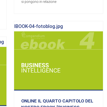
si pongono in relazione
IBOOK-04-fotoblog.jpg
pg
ONLINE IL QUARTO CAPITOLO DEL