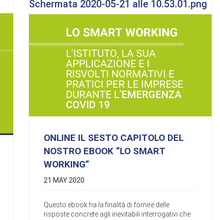
Schermata 2020-05-21 alle 10.53.01.png
ONLINE IL SESTO CAPITOLO DEL
NOSTRO EBOOK “LO SMART
WORKING”
21 MAY 2020
Questo ebook ha la finalità di fornire delle
risposte concrete agli inevitabili interrogativi che