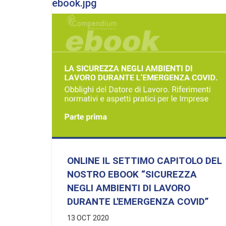
ebook.jpg
ONLINE IL SETTIMO CAPITOLO DEL
NOSTRO EBOOK “SICUREZZA
NEGLI AMBIENTI DI LAVORO
DURANTE L'EMERGENZA COVID”
13 OCT 2020