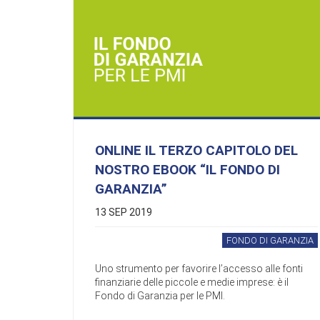
ONLINE IL TERZO CAPITOLO DEL
NOSTRO EBOOK “IL FONDO DI
GARANZIA”
13 SEP 2019
FONDO DI GARANZIA
Uno strumento per favorire l’accesso alle fonti
finanziarie delle piccole e medie imprese: è il
Fondo di Garanzia per le PMI.