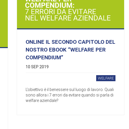
ONLINE IL SECONDO CAPITOLO DEL
NOSTRO EBOOK “WELFARE PER
COMPENDIUM”
10 SEP 2019
WELFARE
L’obiettivo è il benessere sul luogo di lavoro. Quali
sono allora i 7 errori da evitare quando si parla di
welfare aziendale?