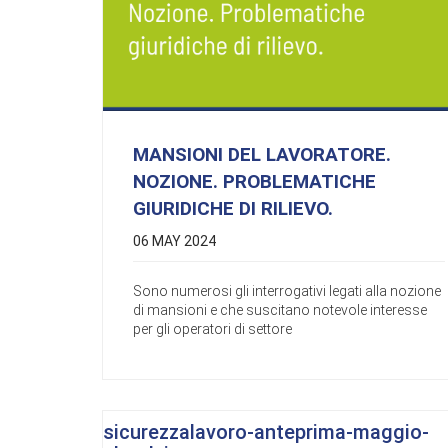
MANSIONI DEL LAVORATORE.
NOZIONE. PROBLEMATICHE
GIURIDICHE DI RILIEVO.
06 MAY 2024
Sono numerosi gli interrogativi legati alla nozione
di mansioni e che suscitano notevole interesse
per gli operatori di settore
sicurezzalavoro-anteprima-maggio-