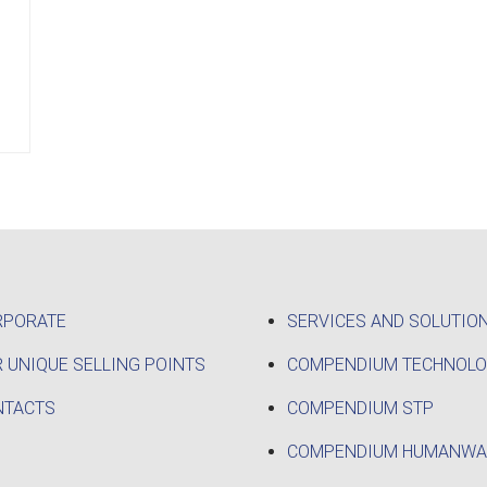
RPORATE
SERVICES AND SOLUTIO
 UNIQUE SELLING POINTS
COMPENDIUM TECHNOL
NTACTS
COMPENDIUM STP
COMPENDIUM HUMANWA