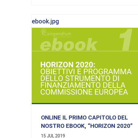
ebook.jpg
ONLINE IL PRIMO CAPITOLO DEL
NOSTRO EBOOK, “HORIZON 2020”
15 JUL 2019