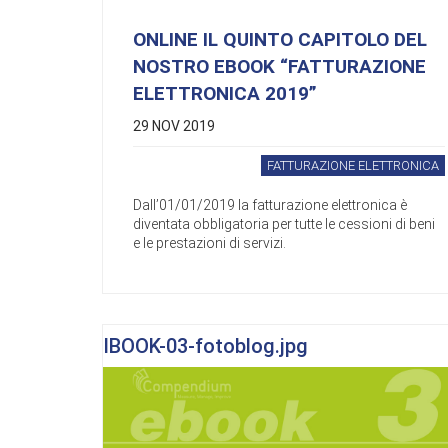
ONLINE IL QUINTO CAPITOLO DEL
NOSTRO EBOOK “FATTURAZIONE
ELETTRONICA 2019”
29 NOV 2019
FATTURAZIONE ELETTRONICA
Dall’01/01/2019 la fatturazione elettronica è
diventata obbligatoria per tutte le cessioni di beni
e le prestazioni di servizi.
IBOOK-03-fotoblog.jpg