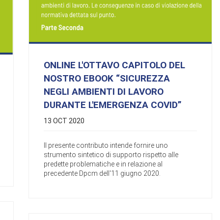
ONLINE L'OTTAVO CAPITOLO DEL
NOSTRO EBOOK “SICUREZZA
NEGLI AMBIENTI DI LAVORO
DURANTE L'EMERGENZA COVID”
13 OCT 2020
Il presente contributo intende fornire uno
strumento sintetico di supporto rispetto alle
predette problematiche e in relazione al
precedente Dpcm dell'11 giugno 2020.