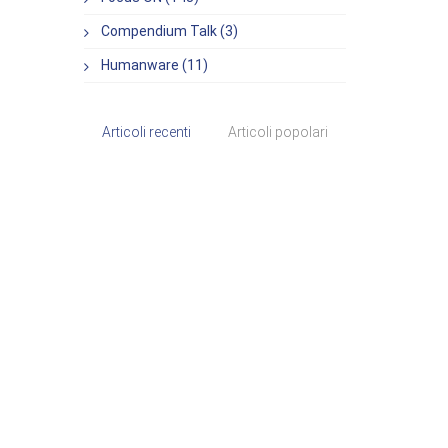
Compendium Talk (3)
Humanware (11)
Articoli recenti
Articoli popolari