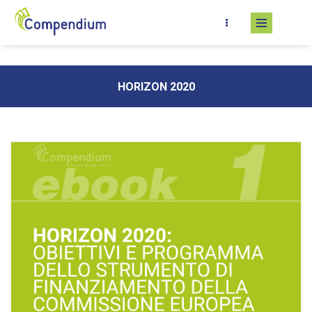
Skip to main content
HORIZON 2020