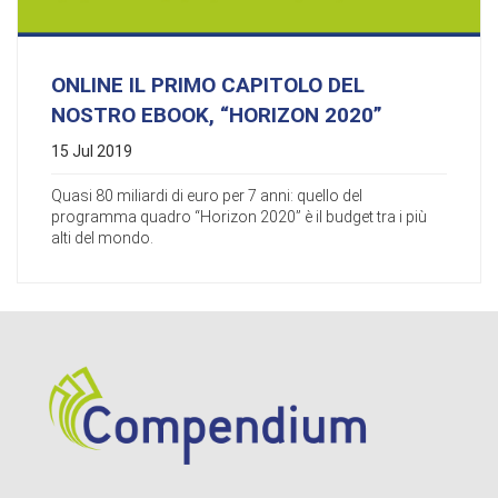
ONLINE IL PRIMO CAPITOLO DEL
NOSTRO EBOOK, “HORIZON 2020”
15 Jul 2019
Quasi 80 miliardi di euro per 7 anni: quello del
programma quadro “Horizon 2020” è il budget tra i più
alti del mondo.