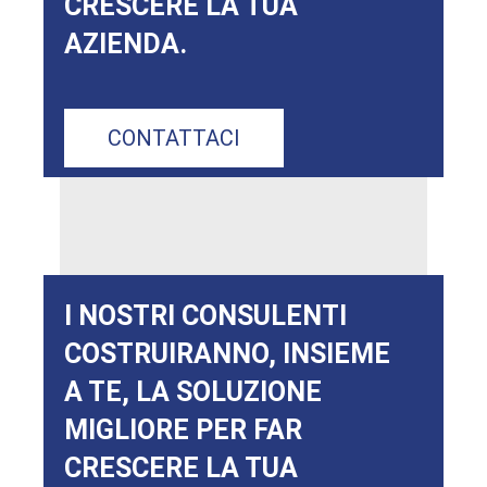
CRESCERE LA TUA
AZIENDA.
CONTATTACI
I NOSTRI CONSULENTI
COSTRUIRANNO, INSIEME
A TE, LA SOLUZIONE
MIGLIORE PER FAR
CRESCERE LA TUA