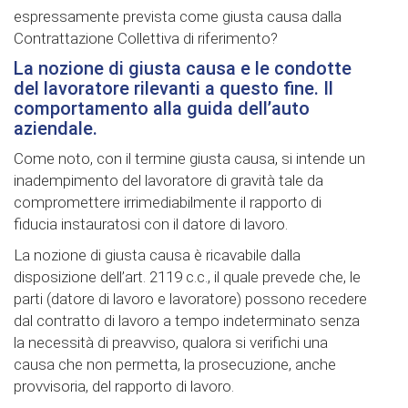
espressamente prevista come giusta causa dalla
Contrattazione Collettiva di riferimento?
La nozione di giusta causa e le condotte
del lavoratore rilevanti a questo fine. Il
comportamento alla guida dell’auto
aziendale.
Come noto, con il termine giusta causa, si intende un
inadempimento del lavoratore di gravità tale da
compromettere irrimediabilmente il rapporto di
fiducia instauratosi con il datore di lavoro.
La nozione di giusta causa è ricavabile dalla
disposizione dell’art. 2119 c.c., il quale prevede che, le
parti (datore di lavoro e lavoratore) possono recedere
dal contratto di lavoro a tempo indeterminato senza
la necessità di preavviso, qualora si verifichi una
causa che non permetta, la prosecuzione, anche
provvisoria, del rapporto di lavoro.