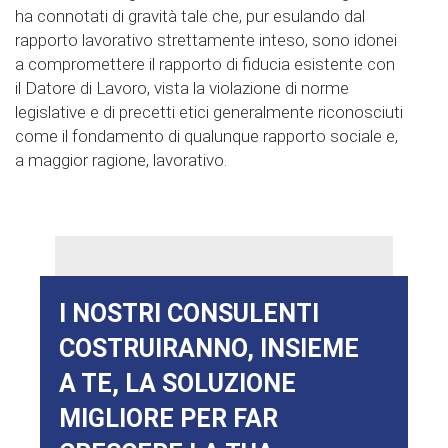
ha connotati di gravità tale che, pur esulando dal
rapporto lavorativo strettamente inteso, sono idonei
a compromettere il rapporto di fiducia esistente con
il Datore di Lavoro, vista la violazione di norme
legislative e di precetti etici generalmente riconosciuti
come il fondamento di qualunque rapporto sociale e,
a maggior ragione, lavorativo.
I NOSTRI CONSULENTI
COSTRUIRANNO, INSIEME
A TE, LA SOLUZIONE
MIGLIORE PER FAR