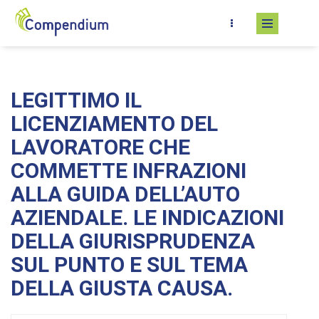
Skip to main content
LEGITTIMO IL
LICENZIAMENTO DEL
LAVORATORE CHE
COMMETTE INFRAZIONI
ALLA GUIDA DELL’AUTO
AZIENDALE. LE INDICAZIONI
DELLA GIURISPRUDENZA
SUL PUNTO E SUL TEMA
DELLA GIUSTA CAUSA.