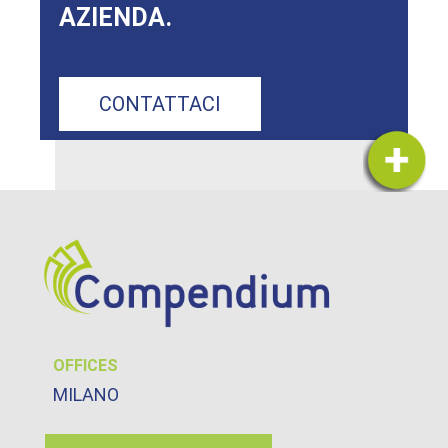
AZIENDA.
CONTATTACI
OFFICES
MILANO