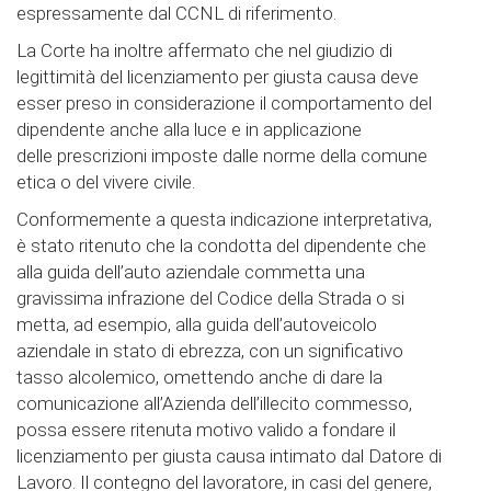
espressamente dal CCNL di riferimento.
La Corte ha inoltre affermato che nel giudizio di
legittimità del licenziamento per giusta causa deve
esser preso in considerazione il comportamento del
dipendente anche alla luce e in applicazione
delle prescrizioni imposte dalle norme della comune
etica o del vivere civile.
Conformemente a questa indicazione interpretativa,
è stato ritenuto che la condotta del dipendente che
alla guida dell’auto aziendale commetta una
gravissima infrazione del Codice della Strada o si
metta, ad esempio, alla guida dell’autoveicolo
aziendale in stato di ebrezza, con un significativo
tasso alcolemico, omettendo anche di dare la
comunicazione all’Azienda dell’illecito commesso,
possa essere ritenuta motivo valido a fondare il
licenziamento per giusta causa intimato dal Datore di
Lavoro. Il contegno del lavoratore, in casi del genere,