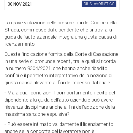
GIUSLAVORISTICO
30 NOV 2021
La grave violazione delle prescrizioni del Codice della
Strada, commesse dal dipendente che si trovi alla
guida dell’auto aziendale, integra una giusta causa di
licenziamento.
Questa l’indicazione fornita dalla Corte di Cassazione
in una serie di pronunce recenti, tra le quali si ricorda
la numero 9304/2021, che hanno anche ribadito i
confini e il perimetro interpretativo della nozione di
giusta causa rilevante ai fini del recesso datoriale.
- Ma a quali condizioni il comportamento illecito del
dipendente alla guida dell’auto aziendale può avere
rilevanza disciplinare anche ai fini dell’adozione della
massima sanzione espulsiva?
- Può essere intimato validamente il licenziamento
anche se la condotta del lavoratore non è