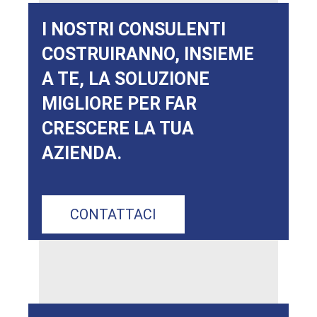
I NOSTRI CONSULENTI
COSTRUIRANNO, INSIEME
A TE, LA SOLUZIONE
MIGLIORE PER FAR
CRESCERE LA TUA
AZIENDA.
CONTATTACI