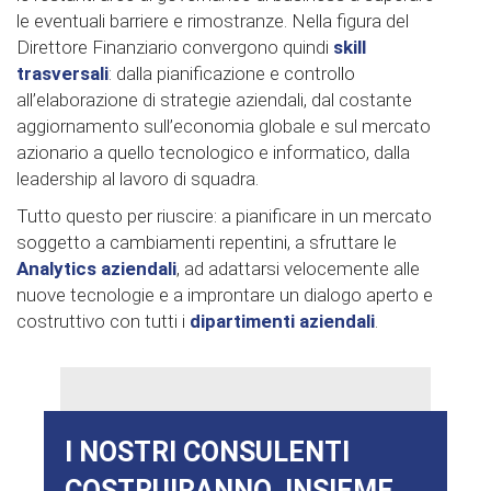
le eventuali barriere e rimostranze. Nella figura del
Direttore Finanziario convergono quindi
skill
trasversali
: dalla pianificazione e controllo
all’elaborazione di strategie aziendali, dal costante
aggiornamento sull’economia globale e sul mercato
azionario a quello tecnologico e informatico, dalla
leadership al lavoro di squadra.
Tutto questo per riuscire: a pianificare in un mercato
soggetto a cambiamenti repentini, a sfruttare le
Analytics aziendali
, ad adattarsi velocemente alle
nuove tecnologie e a improntare un dialogo aperto e
costruttivo con tutti i
dipartimenti aziendali
.
I NOSTRI CONSULENTI
COSTRUIRANNO, INSIEME