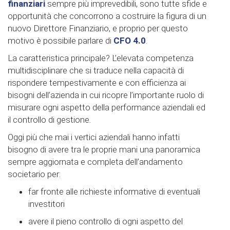
finanziari
sempre più imprevedibili, sono tutte sfide e
opportunità che concorrono a costruire la figura di un
nuovo Direttore Finanziario, e proprio per questo
motivo è possibile parlare di
CFO 4.0
.
La caratteristica principale? L’elevata competenza
multidisciplinare che si traduce nella capacità di
rispondere tempestivamente e con efficienza ai
bisogni dell’azienda in cui ricopre l’importante ruolo di
misurare ogni aspetto della performance aziendali ed
il controllo di gestione.
Oggi più che mai i vertici aziendali hanno infatti
bisogno di avere tra le proprie mani una panoramica
sempre aggiornata e completa dell’andamento
societario per:
far fronte alle richieste informative di eventuali
investitori
avere il pieno controllo di ogni aspetto del