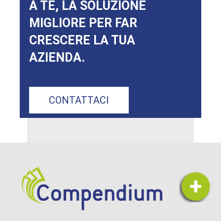
A TE, LA SOLUZIONE
MIGLIORE PER FAR
CRESCERE LA TUA
AZIENDA.
CONTATTACI