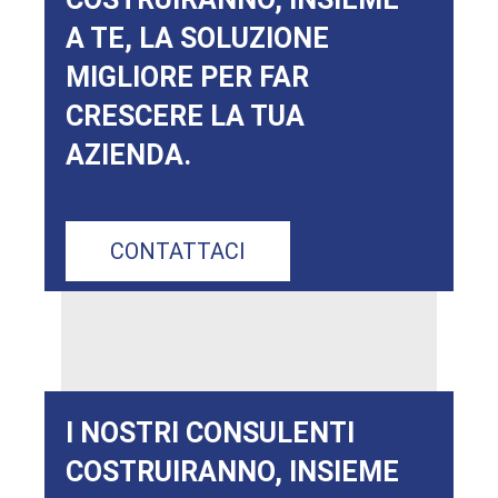
A TE, LA SOLUZIONE
MIGLIORE PER FAR
CRESCERE LA TUA
AZIENDA.
CONTATTACI
I NOSTRI CONSULENTI
COSTRUIRANNO, INSIEME