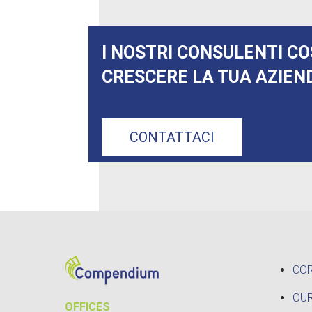
I NOSTRI CONSULENTI CO
CRESCERE LA TUA AZIEN
CONTATTACI
CO
OUR
OFFICES