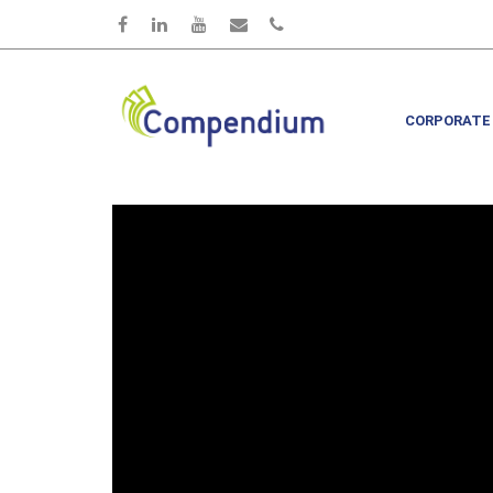
Skip to main content
CORPORATE