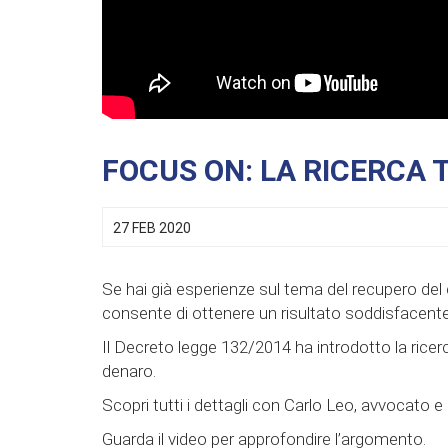
FOCUS ON: LA RICERCA 
27 FEB 2020
Se hai già esperienze sul tema del recupero de
consente di ottenere un risultato soddisfacente p
Il Decreto legge 132/2014 ha introdotto la ricerc
denaro.
Scopri tutti i dettagli con Carlo Leo, avvocat
Guarda il video per approfondire l’argomento.