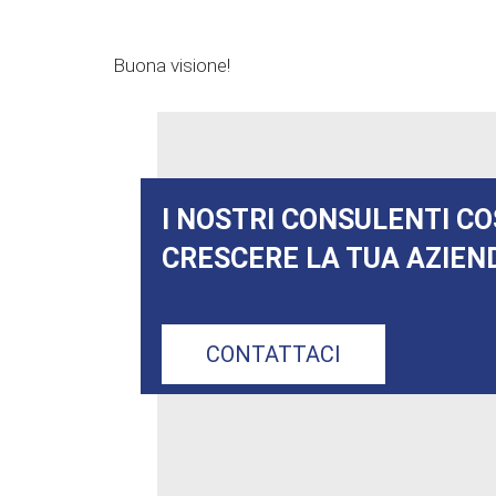
Buona visione!
I NOSTRI CONSULENTI CO
CRESCERE LA TUA AZIEN
CONTATTACI