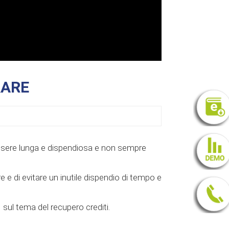
RARE
essere lunga e dispendiosa e non sempre
e e di evitare un inutile dispendio di tempo e
sul tema del recupero crediti.