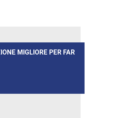
ZIONE MIGLIORE PER FAR