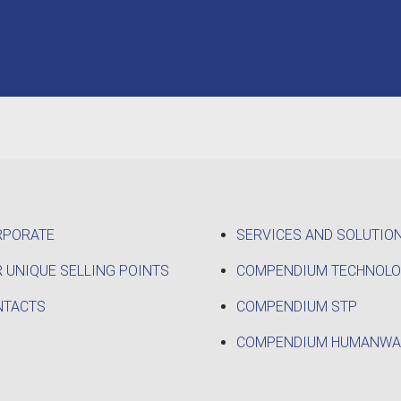
RPORATE
SERVICES AND SOLUTIO
 UNIQUE SELLING POINTS
COMPENDIUM TECHNOL
NTACTS
COMPENDIUM STP
COMPENDIUM HUMANWA