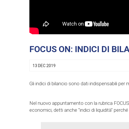
FOCUS ON: INDICI DI BIL
13 DEC 2019
Gli indici di bilancio sono dati indispensabili pe
Nel nuovo appuntamento con la rubrica FOCUS ON
economici, detti anche "indici di liquidità" perc