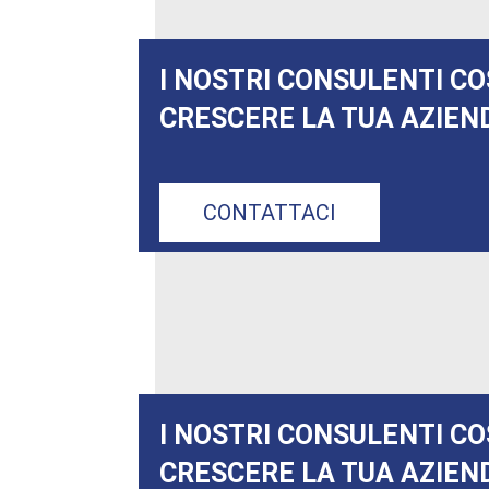
I NOSTRI CONSULENTI CO
CRESCERE LA TUA AZIEN
CONTATTACI
I NOSTRI CONSULENTI CO
CRESCERE LA TUA AZIEN