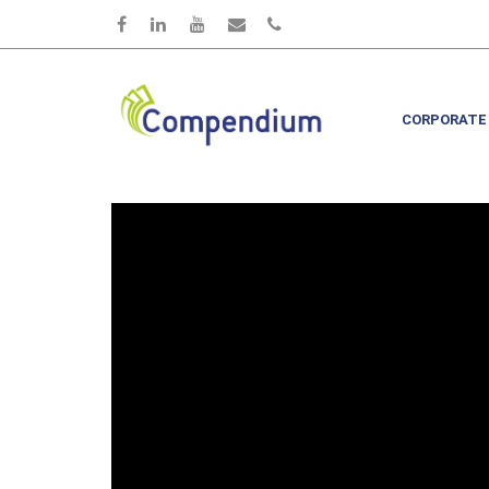
Skip to main content
CORPORATE