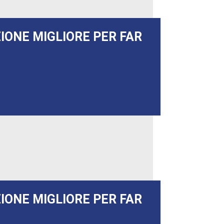
ZIONE MIGLIORE PER FAR
ZIONE MIGLIORE PER FAR