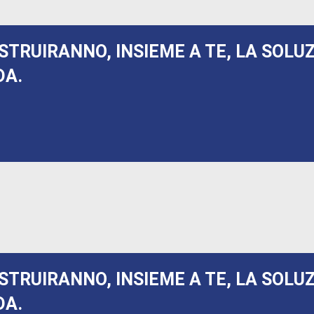
STRUIRANNO, INSIEME A TE, LA SOLU
DA.
STRUIRANNO, INSIEME A TE, LA SOLU
DA.