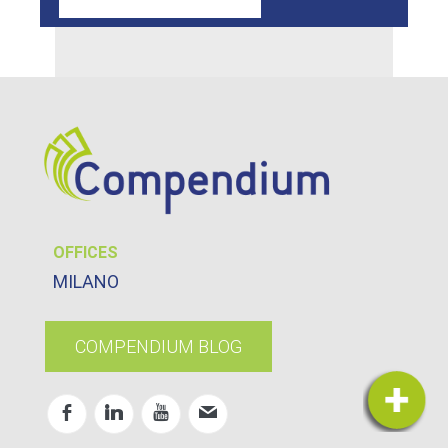
OFFICES
MILANO
COMPENDIUM BLOG