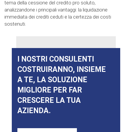
tema della cessione del credito pro soluto,
analizzandone i principali vantaggi: la liquidazione
immediata dei crediti ceduti e la certezza dei costi
sostenuti.
I NOSTRI CONSULENTI
COSTRUIRANNO, INSIEME
A TE, LA SOLUZIONE
MIGLIORE PER FAR
CRESCERE LA TUA
AZIENDA.