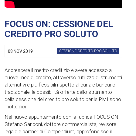
FOCUS ON: CESSIONE DEL
CREDITO PRO SOLUTO
CESSIONE CREDITO PRO SOLUTO
08 NOV 2019
Accrescere il merito creditizio e avere accesso a
nuove linee di credito, attraverso l’utilizzo di strumenti
alternativi e più flessibili rispetto al canale bancario
tradizionale: le possibilità offerte dallo strumento
della cessione del credito pro soluto per le PMI sono
molteplici.
Nel nuovo appuntamento con la rubrica FOCUS ON,
Stefano Sariconi, dottore commercialista, revisore
legale e partner di Compendium, approfondisce il