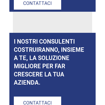
CONTATTACI
I NOSTRI CONSULENTI
COSTRUIRANNO, INSIEME
A TE, LA SOLUZIONE
MIGLIORE PER FAR
CRESCERE LA TUA
AZIENDA.
CONTATTACI