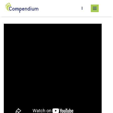
Skip to main content