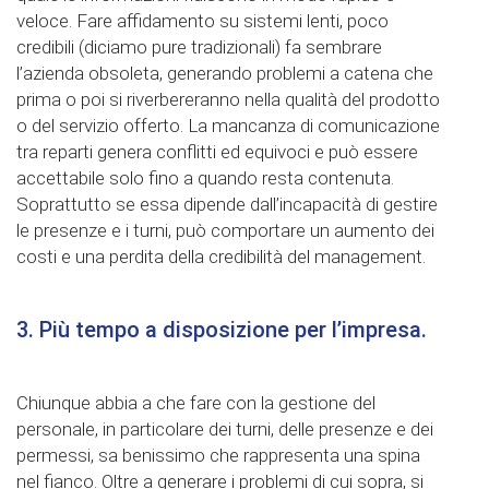
veloce. Fare affidamento su sistemi lenti, poco
credibili (diciamo pure tradizionali) fa sembrare
l’azienda obsoleta, generando problemi a catena che
prima o poi si riverbereranno nella qualità del prodotto
o del servizio offerto. La mancanza di comunicazione
tra reparti genera conflitti ed equivoci e può essere
accettabile solo fino a quando resta contenuta.
Soprattutto se essa dipende dall’incapacità di gestire
le presenze e i turni, può comportare un aumento dei
costi e una perdita della credibilità del management.
3. Più tempo a disposizione per l’impresa.
Chiunque abbia a che fare con la gestione del
personale, in particolare dei turni, delle presenze e dei
permessi, sa benissimo che rappresenta una spina
nel fianco. Oltre a generare i problemi di cui sopra, si