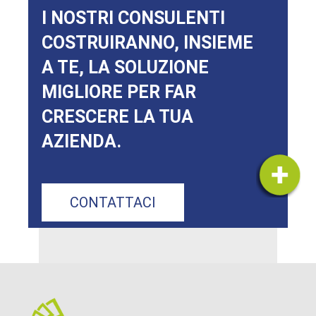
I NOSTRI CONSULENTI
COSTRUIRANNO, INSIEME
A TE, LA SOLUZIONE
MIGLIORE PER FAR
CRESCERE LA TUA
AZIENDA.
CONTATTACI