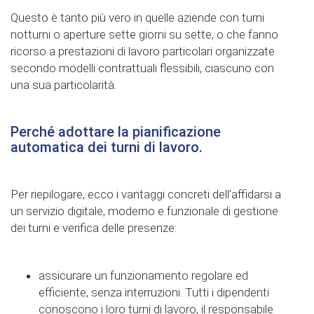
Questo è tanto più vero in quelle aziende con turni
notturni o aperture sette giorni su sette, o che fanno
ricorso a prestazioni di lavoro particolari organizzate
secondo modelli contrattuali flessibili, ciascuno con
una sua particolarità.
Perché adottare la pianificazione
automatica dei turni di lavoro.
Per riepilogare, ecco i vantaggi concreti dell’affidarsi a
un servizio digitale, moderno e funzionale di gestione
dei turni e verifica delle presenze:
assicurare un funzionamento regolare ed
efficiente, senza interruzioni. Tutti i dipendenti
conoscono i loro turni di lavoro, il responsabile