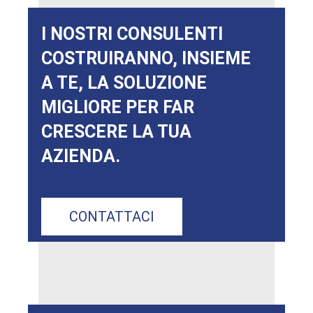
I NOSTRI CONSULENTI
COSTRUIRANNO, INSIEME
A TE, LA SOLUZIONE
MIGLIORE PER FAR
CRESCERE LA TUA
AZIENDA.
CONTATTACI