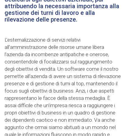
attribuendo la necessaria importanza alla
gestione dei turni di lavoro e alla
rilevazione delle presenze.
L’esternalizzazione di servizi relativi
all’amministrazione delle risorse umane libera
l’azienda da incombenze antipatiche e onerose,
consentendole di focalizzarsi sul raggiungimento
degli obiettivi di vendita. Un software come il nostro
pemette all’azienda di avere un sistema di rilevazione
presenze e di gestione di turni al top, mantenendo il
focus sugli obiettivi di business. Anzi, i due aspetti
rappresentano le facce della stessa medaglia. È
assai difficile che un’impresa riesca a raggiungere i
propri obiettivi di business in un quadro di gestione
dei dipendenti caotico e non immediato. Va anche
aggiunto che ormai siamo abituati a un mondo nel
quale le informazioni fluiscono in modo rapido e