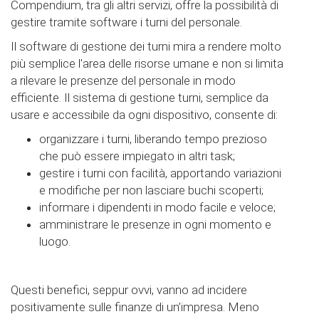
Compendium, tra gli altri servizi, offre la possibilità di
gestire tramite software i turni del personale.
Il software di gestione dei turni mira a rendere molto
più semplice l'area delle risorse umane e non si limita
a rilevare le presenze del personale in modo
efficiente. Il sistema di gestione turni, semplice da
usare e accessibile da ogni dispositivo, consente di:
organizzare i turni, liberando tempo prezioso
che può essere impiegato in altri task;
gestire i turni con facilità, apportando variazioni
e modifiche per non lasciare buchi scoperti;
informare i dipendenti in modo facile e veloce;
amministrare le presenze in ogni momento e
luogo.
Questi benefici, seppur ovvi, vanno ad incidere
positivamente sulle finanze di un’impresa. Meno