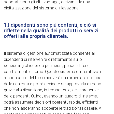
scontati sono gli altri vantaggi, derivanti da una
digitalizzazione del sistema di rilevazione.
1.I dipendenti sono più contenti, e ciò si
riflette nella qualità dei prodotti o servizi
offerti alla propria clientela.
Il sistema di gestione automatizzata consente ai
dipendenti di intervenire direttamente sullo
scheduling chiedendo permessi, periodi di ferie,
cambiamenti di turno. Questo sistema è interattivo: il
responsabile del turno riceverà un’immediata notifica
della richiesta e potrà decidere se approvarla a meno
grazie alla rilevazione, in tempo reale, delle presenze
dei dipendenti. Quindi, avendo un quadro di insieme,
potrà assumere decisioni coerenti, rapide, efficienti,
che non lasceranno scoperte le tradizionali caselle. Al