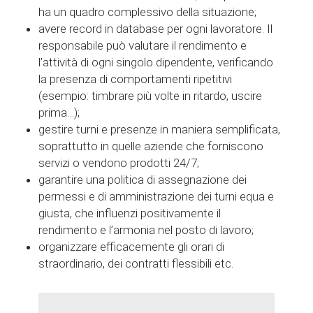
ha un quadro complessivo della situazione;
avere record in database per ogni lavoratore. Il
responsabile può valutare il rendimento e
l’attività di ogni singolo dipendente, verificando
la presenza di comportamenti ripetitivi
(esempio: timbrare più volte in ritardo, uscire
prima…);
gestire turni e presenze in maniera semplificata,
soprattutto in quelle aziende che forniscono
servizi o vendono prodotti 24/7;
garantire una politica di assegnazione dei
permessi e di amministrazione dei turni equa e
giusta, che influenzi positivamente il
rendimento e l’armonia nel posto di lavoro;
organizzare efficacemente gli orari di
straordinario, dei contratti flessibili etc.