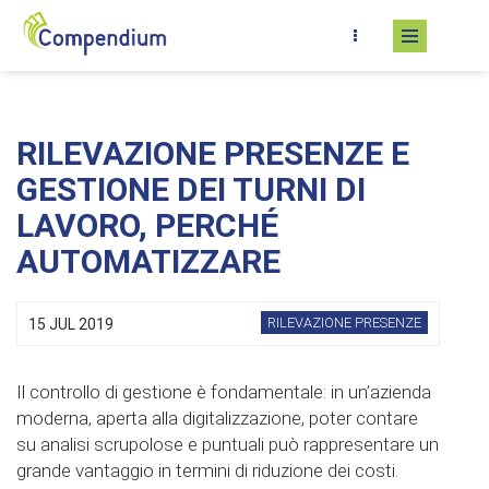
Skip to main content
RILEVAZIONE PRESENZE E
GESTIONE DEI TURNI DI
LAVORO, PERCHÉ
AUTOMATIZZARE
RILEVAZIONE PRESENZE
15 JUL 2019
Il controllo di gestione è fondamentale: in un’azienda
moderna, aperta alla digitalizzazione, poter contare
su analisi scrupolose e puntuali può rappresentare un
grande vantaggio in termini di riduzione dei costi.