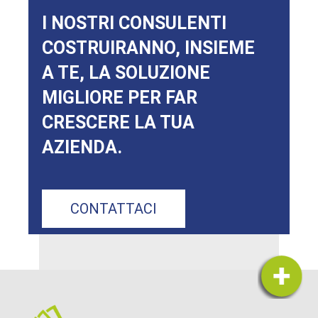
I NOSTRI CONSULENTI
COSTRUIRANNO, INSIEME
A TE, LA SOLUZIONE
MIGLIORE PER FAR
CRESCERE LA TUA
AZIENDA.
CONTATTACI