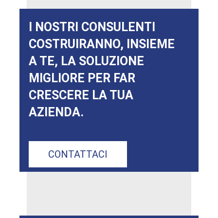
I NOSTRI CONSULENTI
COSTRUIRANNO, INSIEME
A TE, LA SOLUZIONE
MIGLIORE PER FAR
CRESCERE LA TUA
AZIENDA.
CONTATTACI