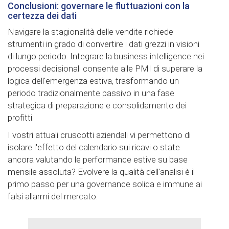
Conclusioni: governare le fluttuazioni con la
certezza dei dati
Navigare la stagionalità delle vendite richiede
strumenti in grado di convertire i dati grezzi in visioni
di lungo periodo. Integrare la business intelligence nei
processi decisionali consente alle PMI di superare la
logica dell'emergenza estiva, trasformando un
periodo tradizionalmente passivo in una fase
strategica di preparazione e consolidamento dei
profitti.
I vostri attuali cruscotti aziendali vi permettono di
isolare l'effetto del calendario sui ricavi o state
ancora valutando le performance estive su base
mensile assoluta? Evolvere la qualità dell'analisi è il
primo passo per una governance solida e immune ai
falsi allarmi del mercato.