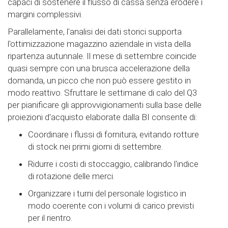
capaci di sostenere il flusso di cassa senza erodere i
margini complessivi.
Parallelamente, l'analisi dei dati storici supporta
l'ottimizzazione magazzino aziendale in vista della
ripartenza autunnale. Il mese di settembre coincide
quasi sempre con una brusca accelerazione della
domanda, un picco che non può essere gestito in
modo reattivo. Sfruttare le settimane di calo del Q3
per pianificare gli approvvigionamenti sulla base delle
proiezioni d'acquisto elaborate dalla BI consente di:
Coordinare i flussi di fornitura, evitando rotture
di stock nei primi giorni di settembre.
Ridurre i costi di stoccaggio, calibrando l'indice
di rotazione delle merci.
Organizzare i turni del personale logistico in
modo coerente con i volumi di carico previsti
per il rientro.