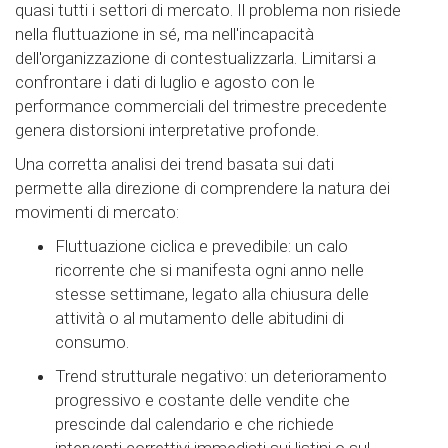
quasi tutti i settori di mercato. Il problema non risiede
nella fluttuazione in sé, ma nell'incapacità
dell'organizzazione di contestualizzarla. Limitarsi a
confrontare i dati di luglio e agosto con le
performance commerciali del trimestre precedente
genera distorsioni interpretative profonde.
Una corretta analisi dei trend basata sui dati
permette alla direzione di comprendere la natura dei
movimenti di mercato:
Fluttuazione ciclica e prevedibile: un calo
ricorrente che si manifesta ogni anno nelle
stesse settimane, legato alla chiusura delle
attività o al mutamento delle abitudini di
consumo.
Trend strutturale negativo: un deterioramento
progressivo e costante delle vendite che
prescinde dal calendario e che richiede