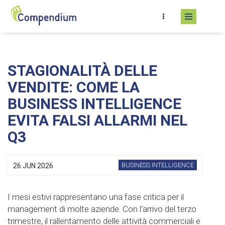
Skip to main content
STAGIONALITÀ DELLE
VENDITE: COME LA
BUSINESS INTELLIGENCE
EVITA FALSI ALLARMI NEL
Q3
BUSINESS INTELLIGENCE
26 JUN 2026
I mesi estivi rappresentano una fase critica per il
management di molte aziende. Con l'arrivo del terzo
trimestre, il rallentamento delle attività commerciali e