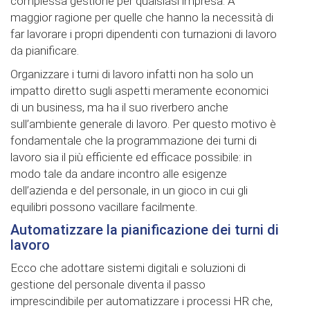
complessa gestione per qualsiasi impresa. A
maggior ragione per quelle che hanno la necessità di
far lavorare i propri dipendenti con turnazioni di lavoro
da pianificare.
Organizzare i turni di lavoro infatti non ha solo un
impatto diretto sugli aspetti meramente economici
di un business, ma ha il suo riverbero anche
sull’ambiente generale di lavoro. Per questo motivo è
fondamentale che la programmazione dei turni di
lavoro sia il più efficiente ed efficace possibile: in
modo tale da andare incontro alle esigenze
dell’azienda e del personale, in un gioco in cui gli
equilibri possono vacillare facilmente.
Automatizzare la pianificazione dei turni di
lavoro
Ecco che adottare sistemi digitali e soluzioni di
gestione del personale diventa il passo
imprescindibile per automatizzare i processi HR che,