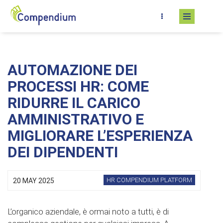
Skip to main content
AUTOMAZIONE DEI
PROCESSI HR: COME
RIDURRE IL CARICO
AMMINISTRATIVO E
MIGLIORARE L’ESPERIENZA
DEI DIPENDENTI
HR COMPENDIUM PLATFORM
20 MAY 2025
L’organico aziendale, è ormai noto a tutti, è di