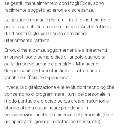
se gestiti manualmente o con i fogli Excel, sono
facilmente soggetti ad errori e discrepanze.
La gestione manuale dei turni infatti è inefficiente e
porta a sprechi di tempo e di risorse. Anche l’utilizzo
di articolati fogli Excel risulta complicare
ulteriormente l’attività.
Errori, dimenticanze, aggiornamenti e allineamenti
imprevisti sono sempre dietro l’angolo quando si
parla di risorse umane e per gli HR Manager e
Responsabili dei turni star dietro a tutte queste
variabili è difficile e dispendioso.
Invece, la digitalizzazione e le evoluzioni tecnologiche
consentono di programmare i turni del personale in
modo puntuale e preciso senza creare malumori e
stando attenti a pianificare prendendo in
considerazioni anche le esigenze del personale (ferie
già approvate, giorni di malattia, permessi, etc).