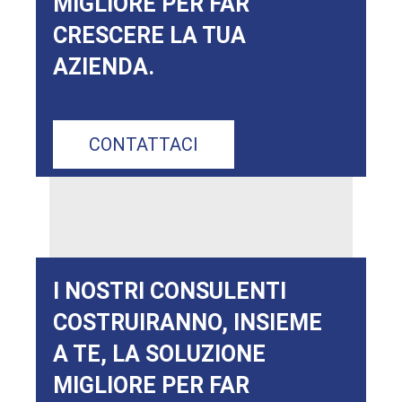
MIGLIORE PER FAR
CRESCERE LA TUA
AZIENDA.
CONTATTACI
I NOSTRI CONSULENTI
COSTRUIRANNO, INSIEME
A TE, LA SOLUZIONE
MIGLIORE PER FAR