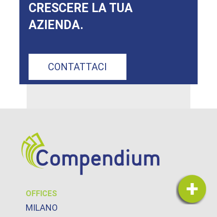
CRESCERE LA TUA
AZIENDA.
CONTATTACI
OFFICES
MILANO