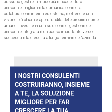
possono gestire in modo più efficace il loro
personale, migliorare la comunicazione e la
collaborazione interna ed esterna, e ottenere una
visione più chiara e approfondita delle proprie risorse
umane. Investire in una soluzione di gestione del
personale integrata è un passo importante verso il
successo e la crescita a lungo termine dell'azienda.
I NOSTRI CONSULENTI
COSTRUIRANNO, INSIEME
A TE, LA SOLUZIONE
MIGLIORE PER FAR
CRESCERE LA TUA