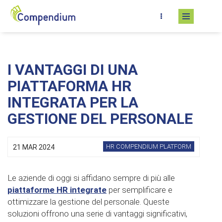
Skip to main content
I VANTAGGI DI UNA
PIATTAFORMA HR
INTEGRATA PER LA
GESTIONE DEL PERSONALE
HR COMPENDIUM PLATFORM
21 MAR 2024
Le aziende di oggi si affidano sempre di più alle
piattaforme HR integrate
per semplificare e
ottimizzare la gestione del personale. Queste
soluzioni offrono una serie di vantaggi significativi,