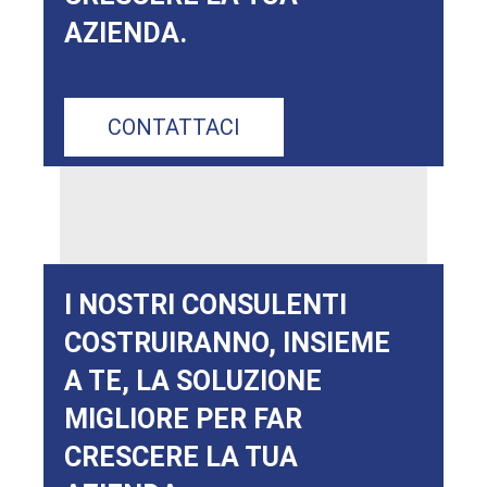
AZIENDA.
CONTATTACI
I NOSTRI CONSULENTI
COSTRUIRANNO, INSIEME
A TE, LA SOLUZIONE
MIGLIORE PER FAR
CRESCERE LA TUA