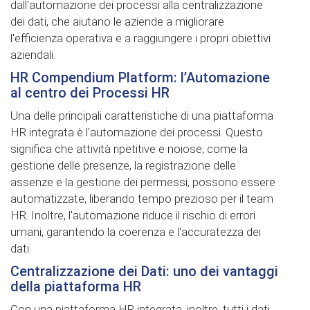
dall'automazione dei processi alla centralizzazione
dei dati, che aiutano le aziende a migliorare
l'efficienza operativa e a raggiungere i propri obiettivi
aziendali.
HR Compendium Platform: l’Automazione
al centro dei Processi HR
Una delle principali caratteristiche di una piattaforma
HR integrata è l'automazione dei processi. Questo
significa che attività ripetitive e noiose, come la
gestione delle presenze, la registrazione delle
assenze e la gestione dei permessi, possono essere
automatizzate, liberando tempo prezioso per il team
HR. Inoltre, l'automazione riduce il rischio di errori
umani, garantendo la coerenza e l'accuratezza dei
dati.
Centralizzazione dei Dati: uno dei vantaggi
della piattaforma HR
Con una piattaforma HR integrata, inoltre, tutti i dati