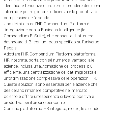
identificare tendenze e problemi e prendere decisioni
informate per migliorare l'efficienza e la produttività
complessiva dell'azienda.
Uno dei pillars dell’HR Compendium Platform è
l’integrazione con la Business Intelligence (la
Compendium Bi Suite), che consente di ottenere
dashboard di BI con un focus specifico sull’universo
People.
Adottare l’HR Compendium Platform, piattaforma
HR integrata, porta con sé numerosi vantaggi alle
aziende, inclusa un'automazione dei processi più
efficiente, una centralizzazione dei dati migliorata e
un'ottimizzazione complessiva delle operazioni HR.
Queste soluzioni sono essenziali per le aziende che
desiderano rimanere competitive nel mercato
odierno e offrire un'esperienza di lavoro positiva e
produttiva per il proprio personale.
Con una piattaforma HR integrata, inoltre, le aziende