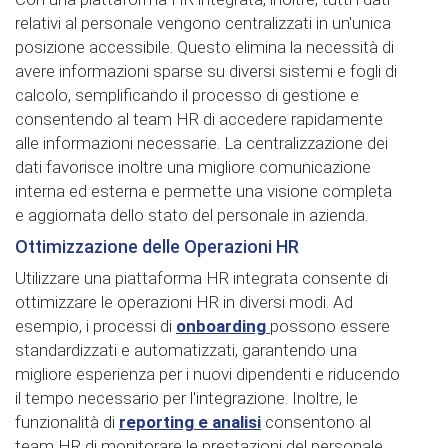
relativi al personale vengono centralizzati in un'unica
posizione accessibile. Questo elimina la necessità di
avere informazioni sparse su diversi sistemi e fogli di
calcolo, semplificando il processo di gestione e
consentendo al team HR di accedere rapidamente
alle informazioni necessarie. La centralizzazione dei
dati favorisce inoltre una migliore comunicazione
interna ed esterna e permette una visione completa
e aggiornata dello stato del personale in azienda.
Ottimizzazione delle Operazioni HR
Utilizzare una piattaforma HR integrata consente di
ottimizzare le operazioni HR in diversi modi. Ad
esempio, i processi di
onboarding
possono essere
standardizzati e automatizzati, garantendo una
migliore esperienza per i nuovi dipendenti e riducendo
il tempo necessario per l'integrazione. Inoltre, le
funzionalità di
reporting e analisi
consentono al
team HR di monitorare le prestazioni del personale,