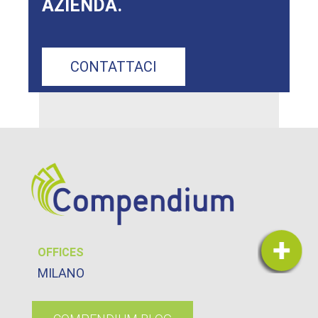
AZIENDA.
CONTATTACI
OFFICES
MILANO