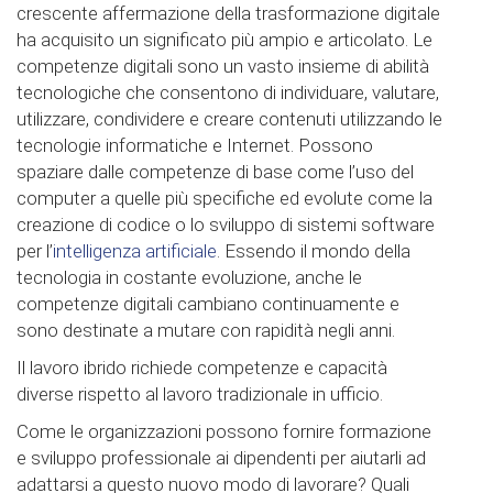
crescente affermazione della trasformazione digitale
ha acquisito un significato più ampio e articolato. Le
competenze digitali sono un vasto insieme di abilità
tecnologiche che consentono di individuare, valutare,
utilizzare, condividere e creare contenuti utilizzando le
tecnologie informatiche e Internet. Possono
spaziare dalle competenze di base come l’uso del
computer a quelle più specifiche ed evolute come la
creazione di codice o lo sviluppo di sistemi software
per l’
intelligenza artificiale
. Essendo il mondo della
tecnologia in costante evoluzione, anche le
competenze digitali cambiano continuamente e
sono destinate a mutare con rapidità negli anni.
Il lavoro ibrido richiede competenze e capacità
diverse rispetto al lavoro tradizionale in ufficio.
Come le organizzazioni possono fornire formazione
e sviluppo professionale ai dipendenti per aiutarli ad
adattarsi a questo nuovo modo di lavorare? Quali