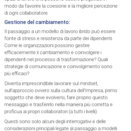
modo da favorire la coesione e la migliore percezione
di ogni collaboratore.
Gestione del cambiamento:
Il passaggio a un modello di lavoro ibrido può essere
fonte di stress e resistenza da parte dei dipendenti.
Come le organizzazioni possono gestire
efficacemente il cambiamento e coinvolgere i
dipendenti nel processo di trasformazione? Quali
strategie di comunicazione e coinvolgimento sono
più efficaci?
Diventa imprescindibile lavorare sul mindset,
sull’approccio ovvero sulla cultura dell’Impresa, primo
soggetto che deve evolversi, fare proprio questo
messaggio e trasferirlo nella maniera più corretta e
proficua ai propri collaboratori (a tutti i livelli).
Questi sono solo alcuni degli interrogativi e delle
considerazioni principali legate al passaggio a modelli