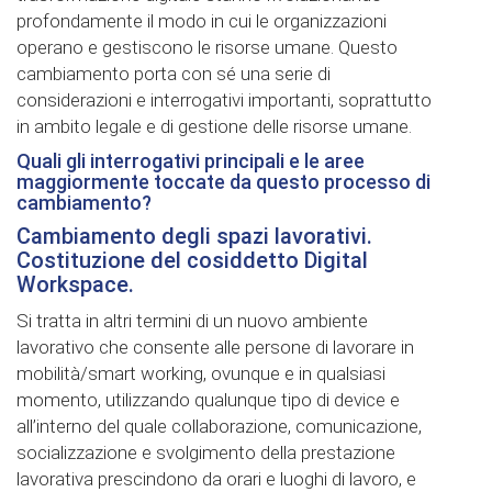
profondamente il modo in cui le organizzazioni
operano e gestiscono le risorse umane. Questo
cambiamento porta con sé una serie di
considerazioni e interrogativi importanti, soprattutto
in ambito legale e di gestione delle risorse umane.
Quali gli interrogativi principali e le aree
maggiormente toccate da questo processo di
cambiamento?
Cambiamento degli spazi lavorativi.
Costituzione del cosiddetto Digital
Workspace.
Si tratta in altri termini di un nuovo ambiente
lavorativo che consente alle persone di lavorare in
mobilità/smart working, ovunque e in qualsiasi
momento, utilizzando qualunque tipo di device e
all’interno del quale collaborazione, comunicazione,
socializzazione e svolgimento della prestazione
lavorativa prescindono da orari e luoghi di lavoro, e