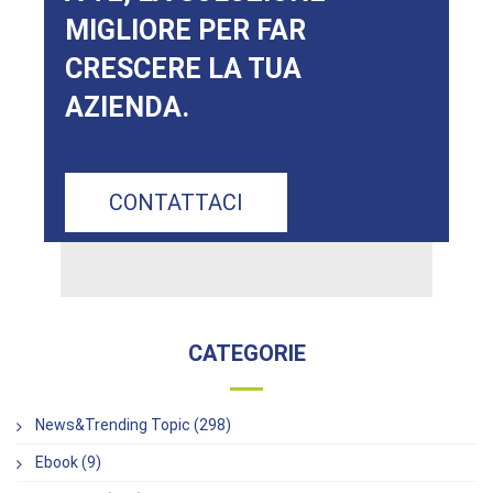
MIGLIORE PER FAR
CRESCERE LA TUA
AZIENDA.
CONTATTACI
CATEGORIE
News&Trending Topic (298)
Ebook (9)