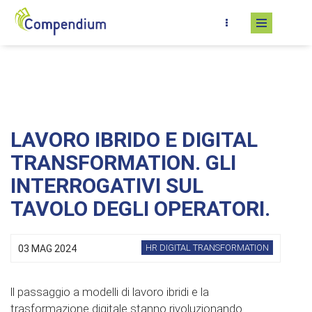
Salta al contenuto principale
LAVORO IBRIDO E DIGITAL
TRANSFORMATION. GLI
INTERROGATIVI SUL
TAVOLO DEGLI OPERATORI.
HR DIGITAL TRANSFORMATION
03 MAG 2024
ll passaggio a modelli di lavoro ibridi e la
trasformazione digitale stanno rivoluzionando