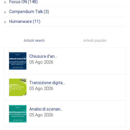
Focus ON (148)
Compendium Talk (3)
Humanware (11)
Articoli recenti
Articoli popolari
Chiusura d'an...
05 Ago 2026
Transizione digita...
05 Ago 2026
Analisi di scenari...
05 Ago 2026