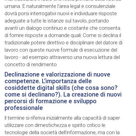
umana. E naturalmente l’area legal e consulenziale
dovrà porsi interrogativi nuovi e individuare risposte
adeguate a tutte le istanze sul tavolo, portando
avanti un dialogo continuo e costante che consenta
di fornire risposte a domande quali: Come si declina il
tradizionale potere direttivo e disciplinare del datore di
lavoro con queste nuove formule di esecuzione del
lavoro - ad esempio attraverso una nuova lettura del
concetto di rendimento
Declinazione e valorizzazione di nuove
competenze. L’importanza delle
cosiddette digital skills (che cosa sono?
come si declinano?). La creazione di nuovi
percorsi di formazione e sviluppo
professionale
ll termine si riferiva inizialmente alla capacità di saper
utilizzare con dimestichezza e spirito critico le
tecnologie della società dell’informazione, ma con la