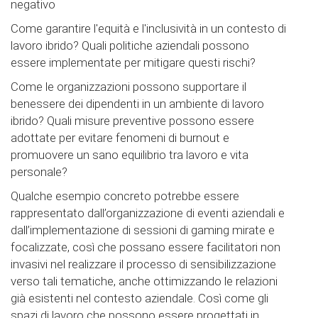
negativo
Come garantire l'equità e l'inclusività in un contesto di
lavoro ibrido? Quali politiche aziendali possono
essere implementate per mitigare questi rischi?
Come le organizzazioni possono supportare il
benessere dei dipendenti in un ambiente di lavoro
ibrido? Quali misure preventive possono essere
adottate per evitare fenomeni di burnout e
promuovere un sano equilibrio tra lavoro e vita
personale?
Qualche esempio concreto potrebbe essere
rappresentato dall’organizzazione di eventi aziendali e
dall’implementazione di sessioni di gaming mirate e
focalizzate, così che possano essere facilitatori non
invasivi nel realizzare il processo di sensibilizzazione
verso tali tematiche, anche ottimizzando le relazioni
già esistenti nel contesto aziendale. Così come gli
spazi di lavoro che possono essere progettati in