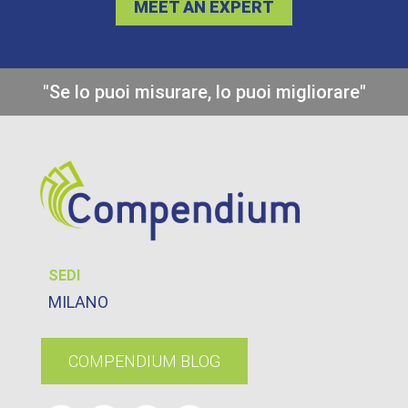
MEET AN EXPERT
"Se lo puoi misurare, lo puoi migliorare"
SEDI
MILANO
COMPENDIUM BLOG