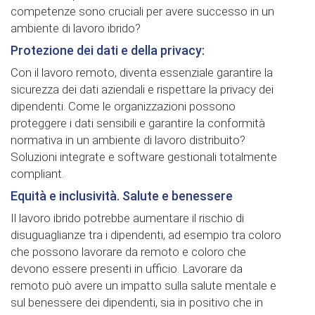
competenze sono cruciali per avere successo in un
ambiente di lavoro ibrido?
Protezione dei dati e della privacy:
Con il lavoro remoto, diventa essenziale garantire la
sicurezza dei dati aziendali e rispettare la privacy dei
dipendenti. Come le organizzazioni possono
proteggere i dati sensibili e garantire la conformità
normativa in un ambiente di lavoro distribuito?
Soluzioni integrate e software gestionali totalmente
compliant.
Equità e inclusività. Salute e benessere
Il lavoro ibrido potrebbe aumentare il rischio di
disuguaglianze tra i dipendenti, ad esempio tra coloro
che possono lavorare da remoto e coloro che
devono essere presenti in ufficio. Lavorare da
remoto può avere un impatto sulla salute mentale e
sul benessere dei dipendenti, sia in positivo che in