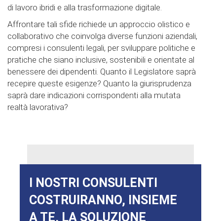
di lavoro ibridi e alla trasformazione digitale.
Affrontare tali sfide richiede un approccio olistico e
collaborativo che coinvolga diverse funzioni aziendali,
compresi i consulenti legali, per sviluppare politiche e
pratiche che siano inclusive, sostenibili e orientate al
benessere dei dipendenti. Quanto il Legislatore saprà
recepire queste esigenze? Quanto la giurisprudenza
saprà dare indicazioni corrispondenti alla mutata
realtà lavorativa?
I NOSTRI CONSULENTI
COSTRUIRANNO, INSIEME
A TE, LA SOLUZIONE