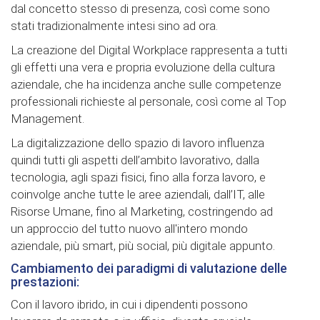
dal concetto stesso di presenza, così come sono
stati tradizionalmente intesi sino ad ora.
La creazione del Digital Workplace rappresenta a tutti
gli effetti una vera e propria evoluzione della cultura
aziendale, che ha incidenza anche sulle competenze
professionali richieste al personale, così come al Top
Management.
La digitalizzazione dello spazio di lavoro influenza
quindi tutti gli aspetti dell’ambito lavorativo, dalla
tecnologia, agli spazi fisici, fino alla forza lavoro, e
coinvolge anche tutte le aree aziendali, dall’IT, alle
Risorse Umane, fino al Marketing, costringendo ad
un approccio del tutto nuovo all'intero mondo
aziendale, più smart, più social, più digitale appunto.
Cambiamento dei paradigmi di valutazione delle
prestazioni:
Con il lavoro ibrido, in cui i dipendenti possono