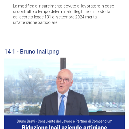
La modifica al risarcimento dovuto al lavoratore in caso
di contratto a tempo determinato illegittimo, introdotta
dal decreto legge 131 di settembre 2024 merita
un’attenzione particolare.
14 1 - Bruno Inail.png