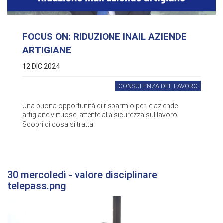
FOCUS ON: RIDUZIONE INAIL AZIENDE
ARTIGIANE
12 DIC 2024
CONSULENZA DEL LAVORO
Una buona opportunità di risparmio per le aziende
artigiane virtuose, attente alla sicurezza sul lavoro.
Scopri di cosa si tratta!
30 mercoledì - valore disciplinare
telepass.png