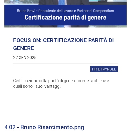
FOCUS ON: CERTIFICAZIONE PARITÀ DI
GENERE
22 GEN 2025
HR E PAYROLL
Certificazione della parità di genere: come si ottiene e
quali sono i suoi vantaggi.
4 02 - Bruno Risarcimento.png