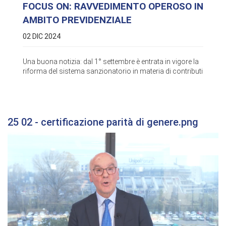
FOCUS ON: RAVVEDIMENTO OPEROSO IN
AMBITO PREVIDENZIALE
02 DIC 2024
Una buona notizia: dal 1° settembre è entrata in vigore la
riforma del sistema sanzionatorio in materia di contributi
25 02 - certificazione parità di genere.png