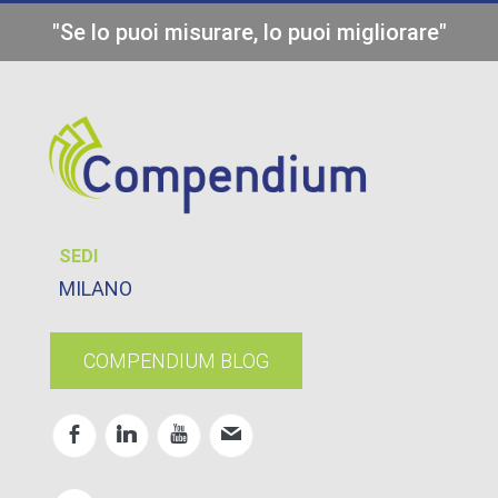
"Se lo puoi misurare, lo puoi migliorare"
SEDI
MILANO
COMPENDIUM BLOG