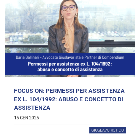
FOCUS ON: PERMESSI PER ASSISTENZA
EX L. 104/1992: ABUSO E CONCETTO DI
ASSISTENZA
15 GEN 2025
GIUSLAVORISTICO