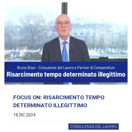
FOCUS ON: RISARCIMENTO TEMPO
DETERMINATO ILLEGITTIMO
18 DIC 2024
CONSULENZA DEL LAVORO