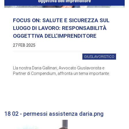
FOCUS ON: SALUTE E SICUREZZA SUL
LUOGO DI LAVORO: RESPONSABILITÀ
OGGETTIVA DELL’IMPRENDITORE
27 FEB 2025
GIUSLAVORISTICO
Lla nostra Daria Gallinari, Avvocato Giuslavorista e
Partner di Compendium, affronta un tema importante.
18 02 - permessi assistenza daria.png