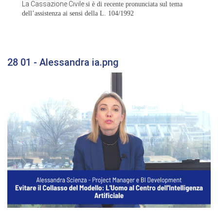
La Cassazione Civile
si è di recente pronunciata sul tema
dell’assistenza ai sensi della L. 104/1992
28 01 - Alessandra ia.png