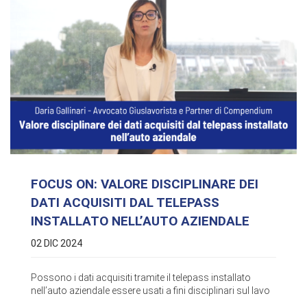
FOCUS ON: VALORE DISCIPLINARE DEI
DATI ACQUISITI DAL TELEPASS
INSTALLATO NELL’AUTO AZIENDALE
02 DIC 2024
Possono i dati acquisiti tramite il telepass installato
nell’auto aziendale essere usati a fini disciplinari sul lavo