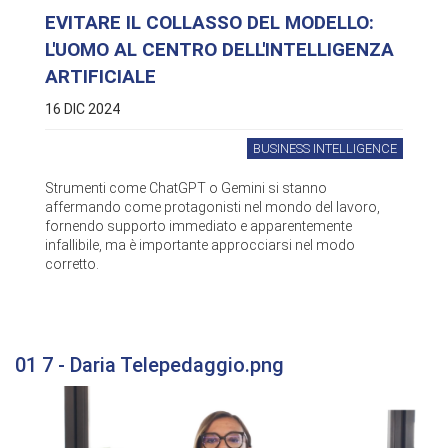
EVITARE IL COLLASSO DEL MODELLO:
L'UOMO AL CENTRO DELL'INTELLIGENZA
ARTIFICIALE
16 DIC 2024
BUSINESS INTELLIGENCE
Strumenti come ChatGPT o Gemini si stanno
affermando come protagonisti nel mondo del lavoro,
fornendo supporto immediato e apparentemente
infallibile, ma è importante approcciarsi nel modo
corretto.
01 7 - Daria Telepedaggio.png