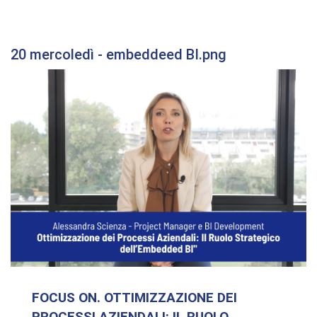
20 mercoledì - embeddeed BI.png
FOCUS ON. OTTIMIZZAZIONE DEI
PROCESSI AZIENDALI: IL RUOLO