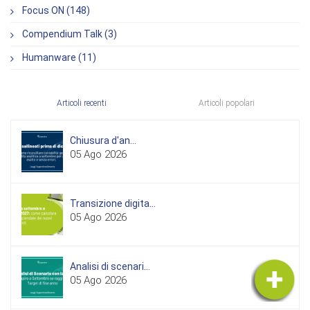
Focus ON (148)
Compendium Talk (3)
Humanware (11)
Articoli recenti
Articoli popolari
Chiusura d'an...
05 Ago 2026
Transizione digita...
05 Ago 2026
Analisi di scenari...
05 Ago 2026