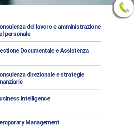
onsulenza del lavoro e amministrazione
el personale
estione Documentale e Assistenza
onsulenza direzionale e strategie
inanziarie
usiness Intelligence
emporary Management