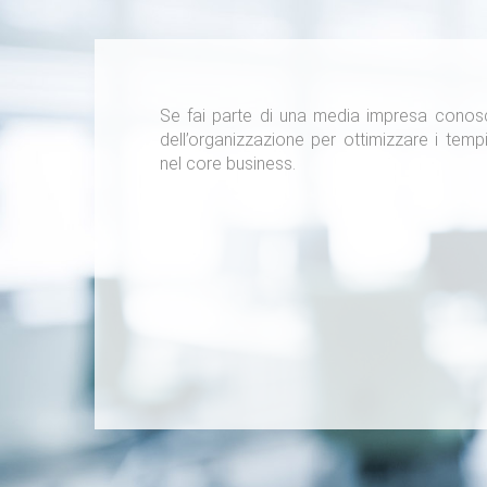
Se fai parte di una media impresa conosc
dell’organizzazione per ottimizzare i temp
nel core business.