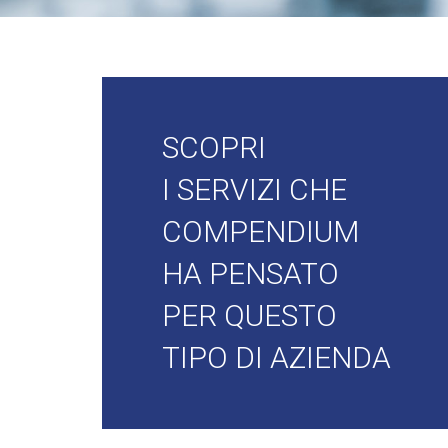
SCOPRI
I SERVIZI CHE
COMPENDIUM
HA PENSATO
PER QUESTO
TIPO DI AZIENDA