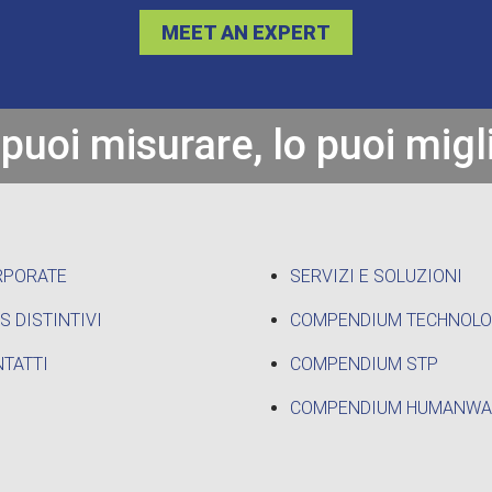
MEET AN EXPERT
 puoi misurare, lo puoi migl
RPORATE
SERVIZI E SOLUZIONI
S DISTINTIVI
COMPENDIUM TECHNOL
TATTI
COMPENDIUM STP
COMPENDIUM HUMANWA