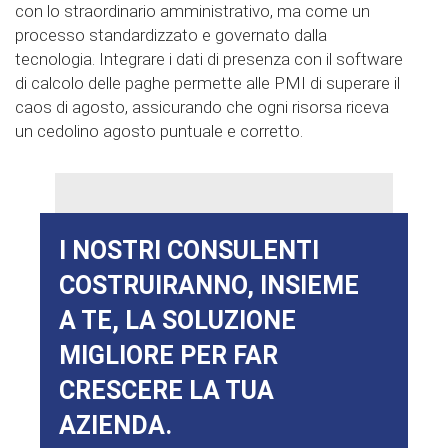
con lo straordinario amministrativo, ma come un
processo standardizzato e governato dalla
tecnologia. Integrare i dati di presenza con il software
di calcolo delle paghe permette alle PMI di superare il
caos di agosto, assicurando che ogni risorsa riceva
un cedolino agosto puntuale e corretto.
I NOSTRI CONSULENTI
COSTRUIRANNO, INSIEME
A TE, LA SOLUZIONE
MIGLIORE PER FAR
CRESCERE LA TUA
AZIENDA.