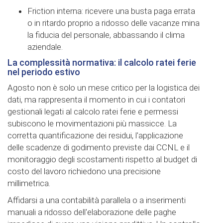
Friction interna: ricevere una busta paga errata
o in ritardo proprio a ridosso delle vacanze mina
la fiducia del personale, abbassando il clima
aziendale.
La complessità normativa: il calcolo ratei ferie
nel periodo estivo
Agosto non è solo un mese critico per la logistica dei
dati, ma rappresenta il momento in cui i contatori
gestionali legati al calcolo ratei ferie e permessi
subiscono le movimentazioni più massicce. La
corretta quantificazione dei residui, l'applicazione
delle scadenze di godimento previste dai CCNL e il
monitoraggio degli scostamenti rispetto al budget di
costo del lavoro richiedono una precisione
millimetrica.
Affidarsi a una contabilità parallela o a inserimenti
manuali a ridosso dell'elaborazione delle paghe