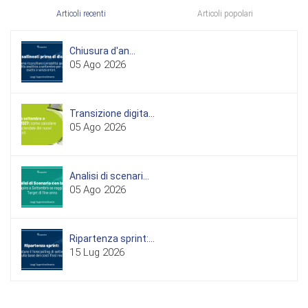
Articoli recenti
Articoli popolari
Chiusura d'an...
05 Ago 2026
Transizione digita...
05 Ago 2026
Analisi di scenari...
05 Ago 2026
Ripartenza sprint:...
15 Lug 2026