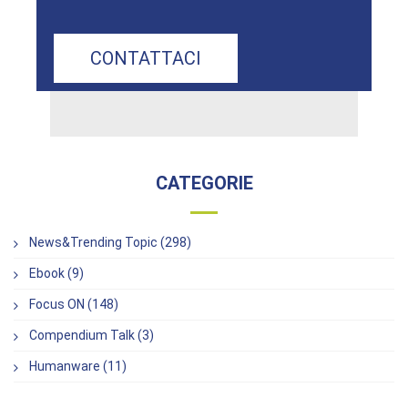
CONTATTACI
CATEGORIE
News&Trending Topic (298)
Ebook (9)
Focus ON (148)
Compendium Talk (3)
Humanware (11)