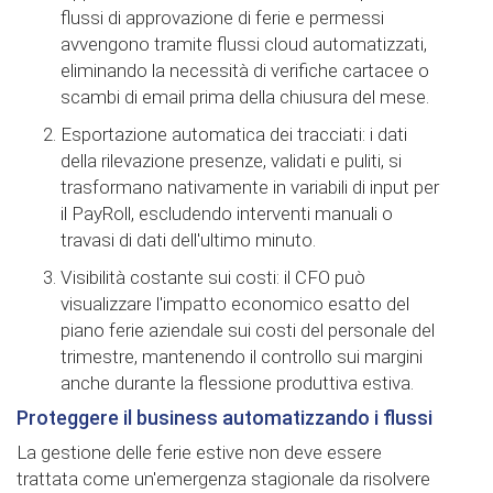
flussi di approvazione di ferie e permessi
avvengono tramite flussi cloud automatizzati,
eliminando la necessità di verifiche cartacee o
scambi di email prima della chiusura del mese.
Esportazione automatica dei tracciati: i dati
della rilevazione presenze, validati e puliti, si
trasformano nativamente in variabili di input per
il PayRoll, escludendo interventi manuali o
travasi di dati dell'ultimo minuto.
Visibilità costante sui costi: il CFO può
visualizzare l'impatto economico esatto del
piano ferie aziendale sui costi del personale del
trimestre, mantenendo il controllo sui margini
anche durante la flessione produttiva estiva.
Proteggere il business automatizzando i flussi
La gestione delle ferie estive non deve essere
trattata come un'emergenza stagionale da risolvere