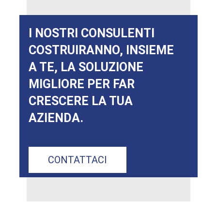
I NOSTRI CONSULENTI
COSTRUIRANNO, INSIEME
A TE, LA SOLUZIONE
MIGLIORE PER FAR
CRESCERE LA TUA
AZIENDA.
CONTATTACI