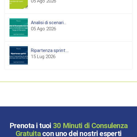
05 Ago 2026
Analisi di scenari...
05 Ago 2026
Ripartenza sprint:...
15 Lug 2026
Prenota i tuoi
30 Minuti di Consulenza
Gratuita
con uno dei nostri esperti