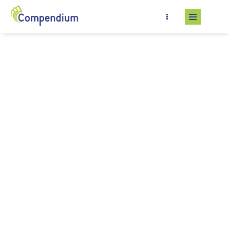
Salta al contenuto principale