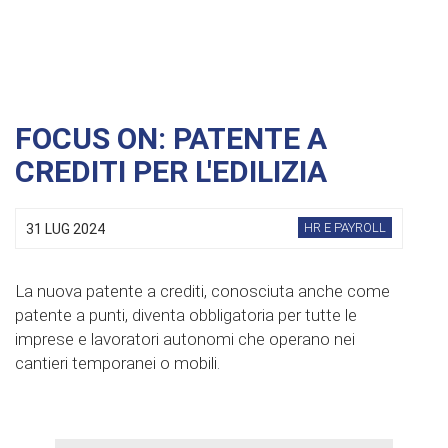
FOCUS ON: PATENTE A
CREDITI PER L'EDILIZIA
HR E PAYROLL
31 LUG 2024
La nuova patente a crediti, conosciuta anche come
patente a punti, diventa obbligatoria per tutte le
imprese e lavoratori autonomi che operano nei
cantieri temporanei o mobili.