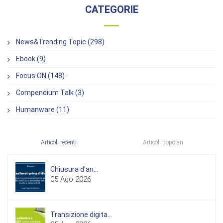
CATEGORIE
News&Trending Topic (298)
Ebook (9)
Focus ON (148)
Compendium Talk (3)
Humanware (11)
Articoli recenti
Articoli popolari
Chiusura d'an...
05 Ago 2026
Transizione digita...