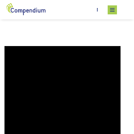
Salta al contenuto principale