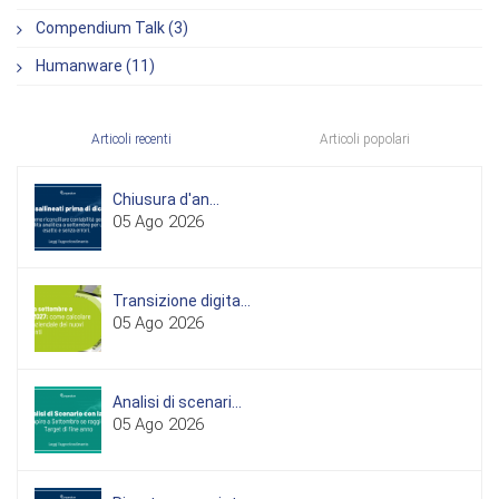
Compendium Talk (3)
Humanware (11)
Articoli recenti
Articoli popolari
Chiusura d'an...
05 Ago 2026
Transizione digita...
05 Ago 2026
Analisi di scenari...
05 Ago 2026