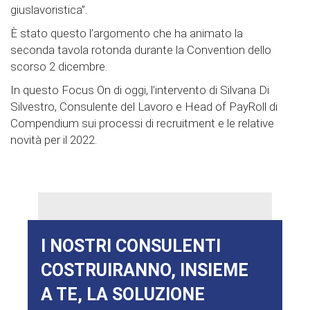
giuslavoristica”.
È stato questo l’argomento che ha animato la
seconda tavola rotonda durante la Convention dello
scorso 2 dicembre.
In questo Focus On di oggi, l’intervento di Silvana Di
Silvestro, Consulente del Lavoro e Head of PayRoll di
Compendium sui processi di recruitment e le relative
novità per il 2022.
I NOSTRI CONSULENTI
COSTRUIRANNO, INSIEME
A TE, LA SOLUZIONE