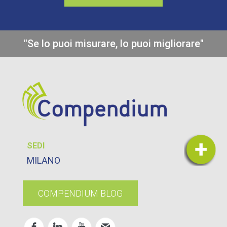
"Se lo puoi misurare, lo puoi migliorare"
SEDI
MILANO
COMPENDIUM BLOG