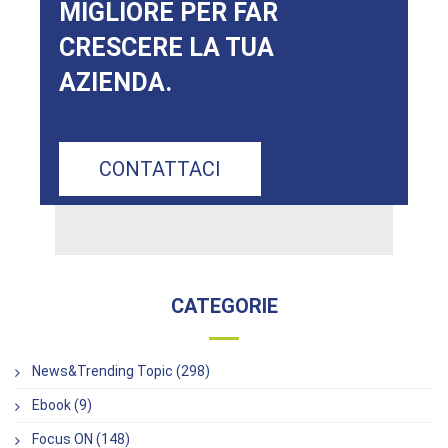
MIGLIORE PER FAR
CRESCERE LA TUA
AZIENDA.
CONTATTACI
CATEGORIE
News&Trending Topic (298)
Ebook (9)
Focus ON (148)