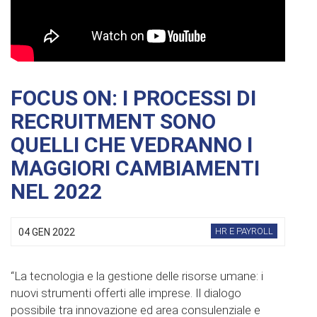
FOCUS ON: I PROCESSI DI
RECRUITMENT SONO
QUELLI CHE VEDRANNO I
MAGGIORI CAMBIAMENTI
NEL 2022
HR E PAYROLL
04 GEN 2022
“La tecnologia e la gestione delle risorse umane: i
nuovi strumenti offerti alle imprese. Il dialogo
possibile tra innovazione ed area consulenziale e