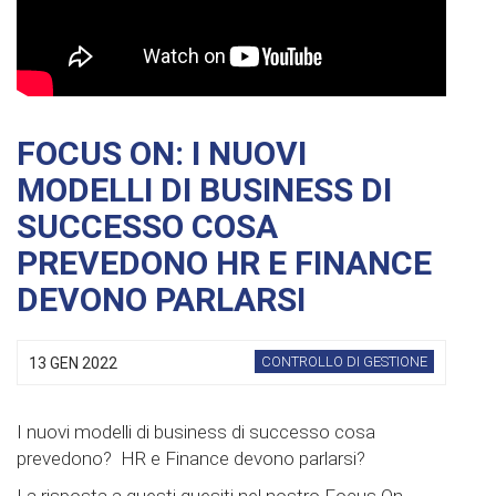
FOCUS ON: I NUOVI
MODELLI DI BUSINESS DI
SUCCESSO COSA
PREVEDONO HR E FINANCE
DEVONO PARLARSI
CONTROLLO DI GESTIONE
13 GEN 2022
I nuovi modelli di business di successo cosa
prevedono? HR e Finance devono parlarsi?