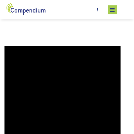
Salta al contenuto principale