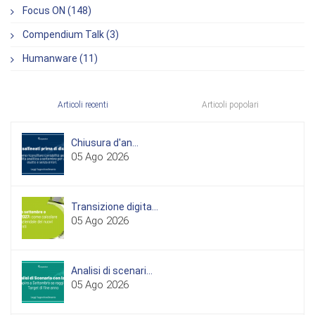
Focus ON (148)
Compendium Talk (3)
Humanware (11)
Articoli recenti
Articoli popolari
Chiusura d'an...
05 Ago 2026
Transizione digita...
05 Ago 2026
Analisi di scenari...
05 Ago 2026