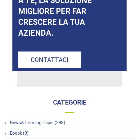
A TE, LA SOLUZIONE
MIGLIORE PER FAR
CRESCERE LA TUA
AZIENDA.
CONTATTACI
CATEGORIE
News&Trending Topic (298)
Ebook (9)