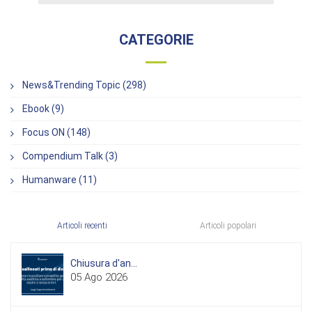
CATEGORIE
News&Trending Topic (298)
Ebook (9)
Focus ON (148)
Compendium Talk (3)
Humanware (11)
Articoli recenti
Articoli popolari
Chiusura d'an...
05 Ago 2026