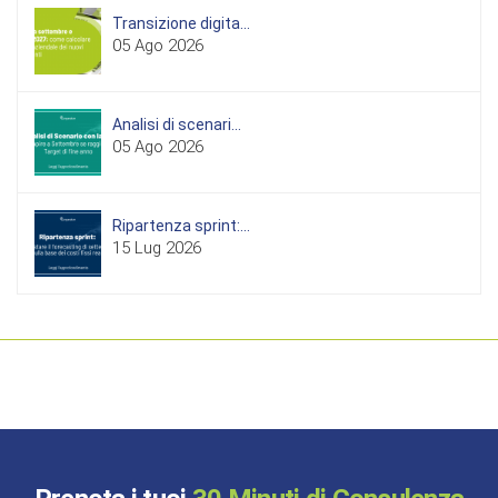
Transizione digita...
05 Ago 2026
Analisi di scenari...
05 Ago 2026
Ripartenza sprint:...
15 Lug 2026