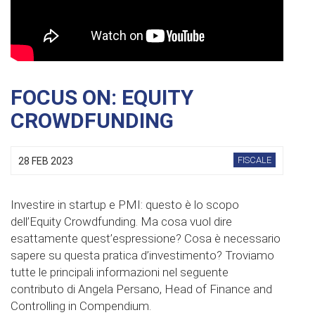
FOCUS ON: EQUITY
CROWDFUNDING
FISCALE
28 FEB 2023
Investire in startup e PMI: questo è lo scopo
dell’Equity Crowdfunding. Ma cosa vuol dire
esattamente quest’espressione? Cosa è necessario
sapere su questa pratica d’investimento? Troviamo
tutte le principali informazioni nel seguente
contributo di Angela Persano, Head of Finance and
Controlling in Compendium.