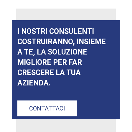
I NOSTRI CONSULENTI
COSTRUIRANNO, INSIEME
A TE, LA SOLUZIONE
MIGLIORE PER FAR
CRESCERE LA TUA
AZIENDA.
CONTATTACI