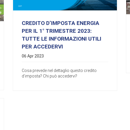
CREDITO D’IMPOSTA ENERGIA
PER IL 1° TRIMESTRE 2023:
TUTTE LE INFORMAZIONI UTILI
PER ACCEDERVI
06 Apr 2023
Cosa prevede nel dettaglio questo credito
d’imposta? Chi può accedervi?