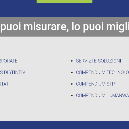
 puoi misurare, lo puoi migl
RPORATE
SERVIZI E SOLUZIONI
S DISTINTIVI
COMPENDIUM TECHNOL
TATTI
COMPENDIUM STP
COMPENDIUM HUMANWA