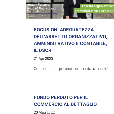
FOCUS ON: ADEGUATEZZA
DELL’ASSETTO ORGANIZZATIVO,
AMMINISTRATIVO E CONTABILE,
IL DSCR
21 Apr 2023
Cosa si intende per crisi e continuità aziendale?
FONDO PERDUTO PER IL
COMMERCIO AL DETTAGLIO.
20 Mag 2022