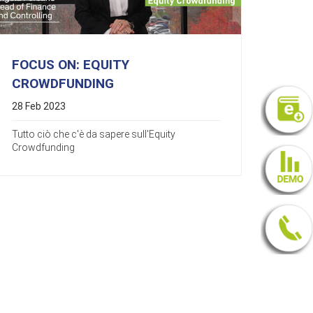
FOCUS ON: EQUITY
CROWDFUNDING
28 Feb 2023
Tutto ciò che c'è da sapere sull'Equity
Crowdfunding