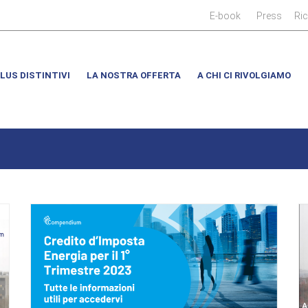
|
|
E-book
Press
Ri
LUS DISTINTIVI
LA NOSTRA OFFERTA
A CHI CI RIVOLGIAMO