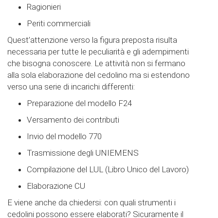
Ragionieri
Periti commerciali
Quest’attenzione verso la figura preposta risulta
necessaria per tutte le peculiarità e gli adempimenti
che bisogna conoscere. Le attività non si fermano
alla sola elaborazione del cedolino ma si estendono
verso una serie di incarichi differenti:
Preparazione del modello F24
Versamento dei contributi
Invio del modello 770
Trasmissione degli UNIEMENS
Compilazione del LUL (Libro Unico del Lavoro)
Elaborazione CU
E viene anche da chiedersi: con quali strumenti i
cedolini possono essere elaborati? Sicuramente il