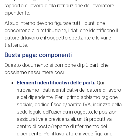
rapporto di lavoro e alla retribuzione del lavoratore
dipendente.
Al suo interno devono figurare tutti i punti che
concorrono alla retribuzione, i dati che identificano il
datore di lavoro e il soggetto spettante e le varie
trattenute.
Busta paga: componenti
Questo documento si compone di più parti che
possiamo riassumere così:
Elementi identificativi delle parti.
Qui
ritroviamo i dati identificativi del datore di lavoro
e del dipendente. Per il primo abbiamo ragione
sociale, codice fiscale/partita IVA, indirizzo della
sede legale dell’azienda in oggetto, le posizioni
assicurative e previdenziali, unità produttiva,
centro di costo/reparto di riferimento del
dipendente. Per il lavoratore invece figurano