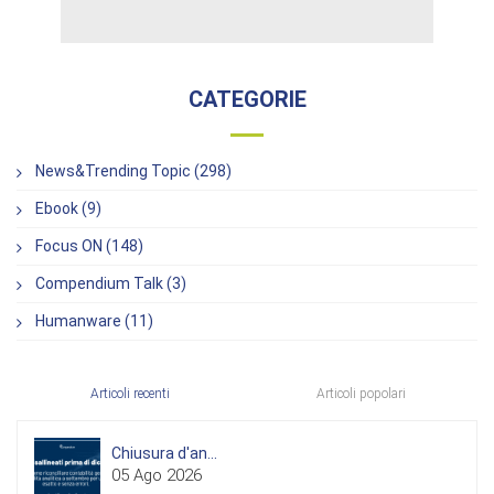
CATEGORIE
News&Trending Topic (298)
Ebook (9)
Focus ON (148)
Compendium Talk (3)
Humanware (11)
Articoli recenti
Articoli popolari
Chiusura d'an...
05 Ago 2026