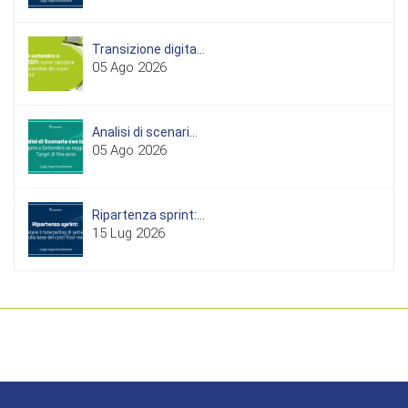
Transizione digita...
05 Ago 2026
Analisi di scenari...
05 Ago 2026
Ripartenza sprint:...
15 Lug 2026