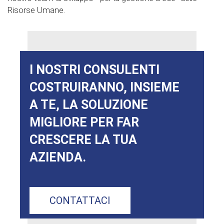
Risorse Umane.
I NOSTRI CONSULENTI
COSTRUIRANNO, INSIEME
A TE, LA SOLUZIONE
MIGLIORE PER FAR
CRESCERE LA TUA
AZIENDA.
CONTATTACI