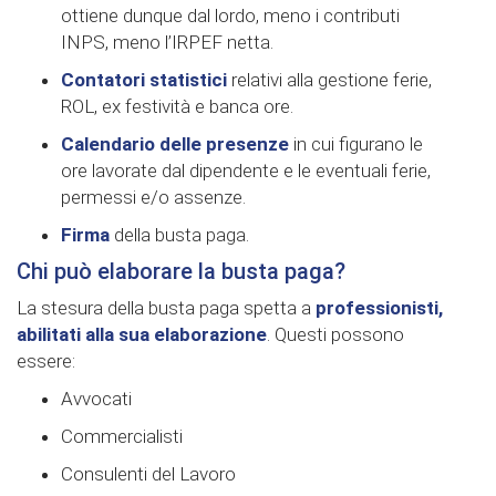
ottiene dunque dal lordo, meno i contributi
INPS, meno l’IRPEF netta.
Contatori statistici
relativi alla gestione ferie,
ROL, ex festività e banca ore.
Calendario delle presenze
in cui figurano le
ore lavorate dal dipendente e le eventuali ferie,
permessi e/o assenze.
Firma
della busta paga.
Chi può elaborare la busta paga?
La stesura della busta paga spetta a
professionisti,
abilitati alla sua elaborazione
. Questi possono
essere:
Avvocati
Commercialisti
Consulenti del Lavoro