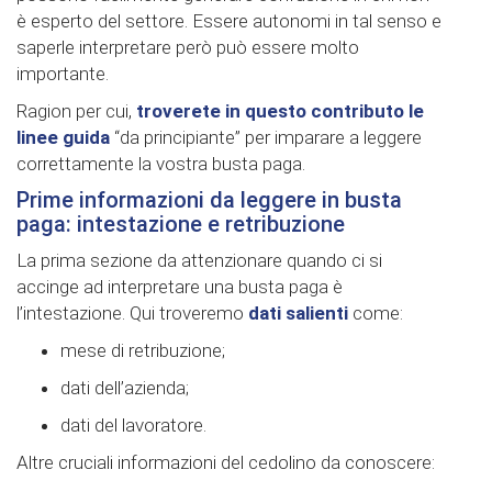
è esperto del settore. Essere autonomi in tal senso e
saperle interpretare però può essere molto
importante.
Ragion per cui,
troverete in questo contributo le
linee guida
“da principiante” per imparare a leggere
correttamente la vostra busta paga.
Prime informazioni da leggere in busta
paga: intestazione e retribuzione
La prima sezione da attenzionare quando ci si
accinge ad interpretare una busta paga è
l’intestazione. Qui troveremo
dati salienti
come:
mese di retribuzione;
dati dell’azienda;
dati del lavoratore.
Altre cruciali informazioni del cedolino da conoscere: