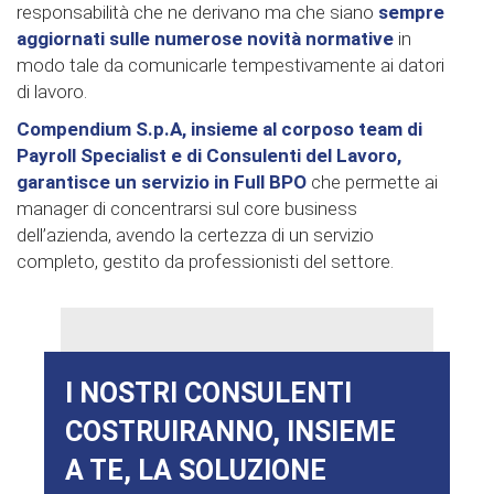
responsabilità che ne derivano ma che siano
sempre
aggiornati sulle numerose novità normative
in
modo tale da comunicarle tempestivamente ai datori
di lavoro.
Compendium S.p.A, insieme al corposo team di
Payroll Specialist e di Consulenti del Lavoro,
garantisce un servizio in Full BPO
che permette ai
manager di concentrarsi sul core business
dell’azienda, avendo la certezza di un servizio
completo, gestito da professionisti del settore.
I NOSTRI CONSULENTI
COSTRUIRANNO, INSIEME
A TE, LA SOLUZIONE