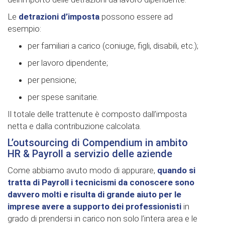
Le
detrazioni d’imposta
possono essere ad
esempio:
per familiari a carico (coniuge, figli, disabili, etc.);
per lavoro dipendente;
per pensione;
per spese sanitarie.
Il totale delle trattenute è composto dall’imposta
netta e dalla contribuzione calcolata.
L’outsourcing di Compendium in ambito
HR & Payroll a servizio delle aziende
Come abbiamo avuto modo di appurare,
quando si
tratta di Payroll i tecnicismi da conoscere sono
davvero molti e risulta di grande aiuto per le
imprese avere a supporto dei professionisti
in
grado di prendersi in carico non solo l’intera area e le