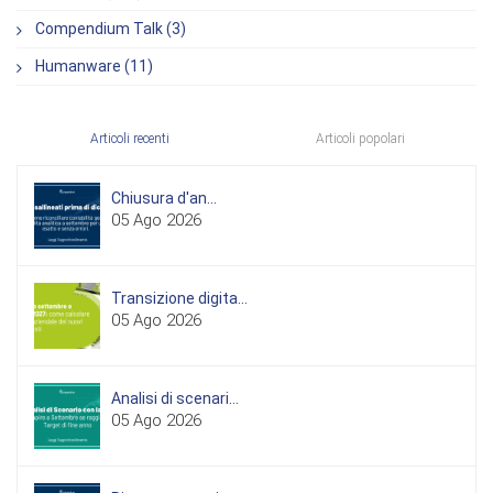
Compendium Talk (3)
Humanware (11)
Articoli recenti
Articoli popolari
Chiusura d'an...
05 Ago 2026
Transizione digita...
05 Ago 2026
Analisi di scenari...
05 Ago 2026