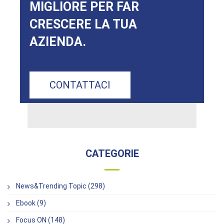
MIGLIORE PER FAR
CRESCERE LA TUA
AZIENDA.
CONTATTACI
CATEGORIE
News&Trending Topic (298)
Ebook (9)
Focus ON (148)