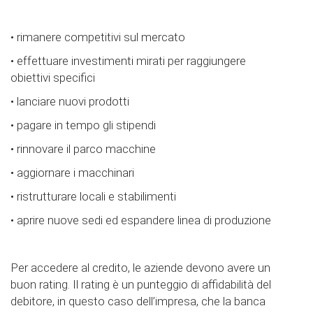
• rimanere competitivi sul mercato
• effettuare investimenti mirati per raggiungere
obiettivi specifici
• lanciare nuovi prodotti
• pagare in tempo gli stipendi
• rinnovare il parco macchine
• aggiornare i macchinari
• ristrutturare locali e stabilimenti
• aprire nuove sedi ed espandere linea di produzione
Per accedere al credito, le aziende devono avere un
buon rating. Il rating è un punteggio di affidabilità del
debitore, in questo caso dell’impresa, che la banca