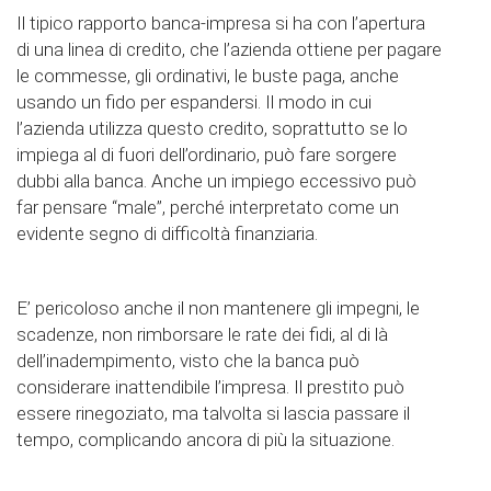
Il tipico rapporto banca-impresa si ha con l’apertura
di una linea di credito, che l’azienda ottiene per pagare
le commesse, gli ordinativi, le buste paga, anche
usando un fido per espandersi. Il modo in cui
l’azienda utilizza questo credito, soprattutto se lo
impiega al di fuori dell’ordinario, può fare sorgere
dubbi alla banca. Anche un impiego eccessivo può
far pensare “male”, perché interpretato come un
evidente segno di difficoltà finanziaria.
E’ pericoloso anche il non mantenere gli impegni, le
scadenze, non rimborsare le rate dei fidi, al di là
dell’inadempimento, visto che la banca può
considerare inattendibile l’impresa. Il prestito può
essere rinegoziato, ma talvolta si lascia passare il
tempo, complicando ancora di più la situazione.