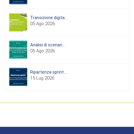
Transizione digita...
05 Ago 2026
Analisi di scenari...
05 Ago 2026
Ripartenza sprint:...
15 Lug 2026