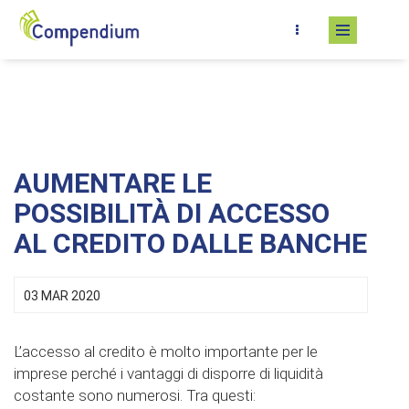
Salta al contenuto principale
AUMENTARE LE
POSSIBILITÀ DI ACCESSO
AL CREDITO DALLE BANCHE
03 MAR 2020
L’accesso al credito è molto importante per le
imprese perché i vantaggi di disporre di liquidità
costante sono numerosi. Tra questi: