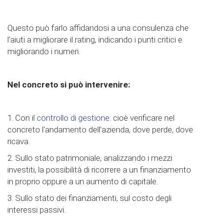
Questo può farlo affidandosi a una consulenza che
l’aiuti a migliorare il rating, indicando i punti critici e
migliorando i numeri.
Nel concreto si può intervenire:
1. Con il
controllo di gestione
: cioè verificare nel
concreto l’andamento dell’azienda, dove perde, dove
ricava.
2. Sullo stato patrimoniale, analizzando i mezzi
investiti, la possibilità di ricorrere a un finanziamento
in proprio oppure a un aumento di capitale.
3. Sullo stato dei finanziamenti, sul costo degli
interessi passivi.