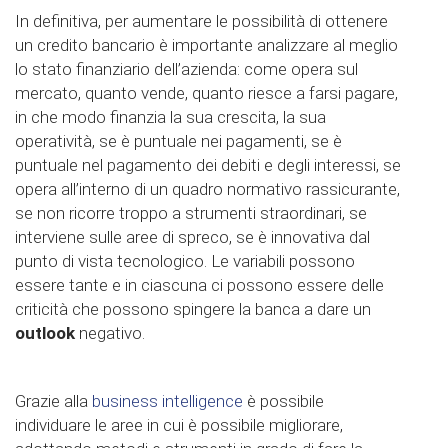
In definitiva, per aumentare le possibilità di ottenere
un credito bancario è importante analizzare al meglio
lo stato finanziario dell’azienda: come opera sul
mercato, quanto vende, quanto riesce a farsi pagare,
in che modo finanzia la sua crescita, la sua
operatività, se è puntuale nei pagamenti, se è
puntuale nel pagamento dei debiti e degli interessi, se
opera all’interno di un quadro normativo rassicurante,
se non ricorre troppo a strumenti straordinari, se
interviene sulle aree di spreco, se è innovativa dal
punto di vista tecnologico. Le variabili possono
essere tante e in ciascuna ci possono essere delle
criticità che possono spingere la banca a dare un
outlook
negativo.
Grazie alla
business intelligence
è possibile
individuare le aree in cui è possibile migliorare,