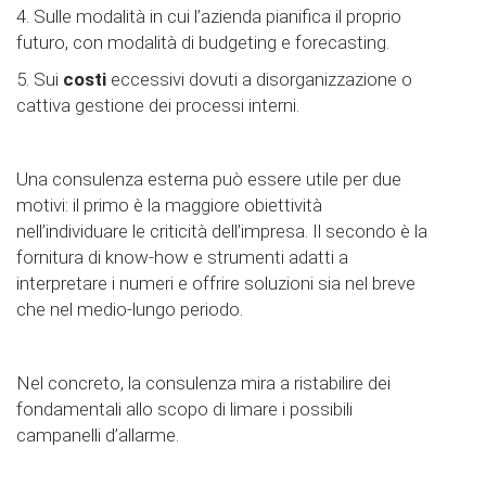
4. Sulle modalità in cui l’azienda pianifica il proprio
futuro, con modalità di budgeting e forecasting.
5. Sui
costi
eccessivi dovuti a disorganizzazione o
cattiva gestione dei processi interni.
Una consulenza esterna può essere utile per due
motivi: il primo è la maggiore obiettività
nell’individuare le criticità dell’impresa. Il secondo è la
fornitura di know-how e strumenti adatti a
interpretare i numeri e offrire soluzioni sia nel breve
che nel medio-lungo periodo.
Nel concreto, la consulenza mira a ristabilire dei
fondamentali allo scopo di limare i possibili
campanelli d’allarme.