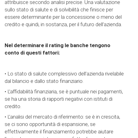
attribuisce secondo analisi precise. Una valutazione
sullo stato di salute e di solvibilità che finisce per
essere determinante per la concessione o meno del
credito e quindi, in sostanza, per il futuro dell’azienda.
Nel determinare il rating le banche tengono
conto di questi fattori:
• Lo stato di salute complessivo dell’azienda rivelabile
dal bilancio e dallo stato finanziario.
• L’affidabilità finanziaria, se è puntuale nei pagamenti,
se ha una storia di rapporti negativi con istituti di
credito.
• L’analisi del mercato di riferimento: se è in crescita,
se ci sono opportunità di espansione, se
effettivamente il finanziamento potrebbe aiutare