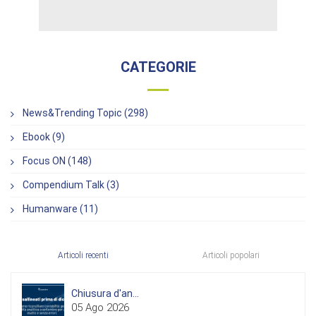
CATEGORIE
News&Trending Topic (298)
Ebook (9)
Focus ON (148)
Compendium Talk (3)
Humanware (11)
Articoli recenti
Articoli popolari
Chiusura d'an...
05 Ago 2026