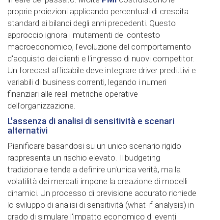
proprie proiezioni applicando percentuali di crescita
standard ai bilanci degli anni precedenti. Questo
approccio ignora i mutamenti del contesto
macroeconomico, l'evoluzione del comportamento
d'acquisto dei clienti e l'ingresso di nuovi competitor.
Un forecast affidabile deve integrare driver predittivi e
variabili di business correnti, legando i numeri
finanziari alle reali metriche operative
dell'organizzazione.
L'assenza di analisi di sensitività e scenari
alternativi
Pianificare basandosi su un unico scenario rigido
rappresenta un rischio elevato. Il budgeting
tradizionale tende a definire un'unica verità, ma la
volatilità dei mercati impone la creazione di modelli
dinamici. Un processo di previsione accurato richiede
lo sviluppo di analisi di sensitività (what-if analysis) in
grado di simulare l'impatto economico di eventi