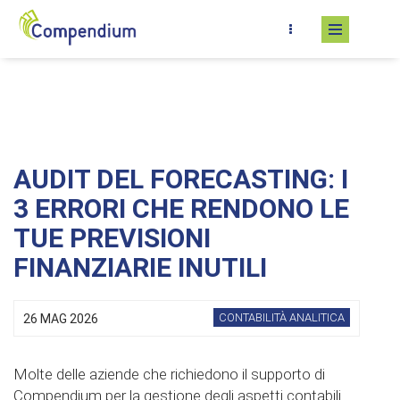
Salta al contenuto principale
AUDIT DEL FORECASTING: I
3 ERRORI CHE RENDONO LE
TUE PREVISIONI
FINANZIARIE INUTILI
CONTABILITÀ ANALITICA
26 MAG 2026
Molte delle aziende che richiedono il supporto di
Compendium per la gestione degli aspetti contabili