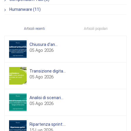
Humanware (11)
Articoli recenti
Articoli popolari
Chiusura d'an...
05 Ago 2026
Transizione digita...
05 Ago 2026
Analisi di scenari...
05 Ago 2026
Ripartenza sprint:...
15 Lug 2026