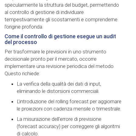
specularmente la struttura del budget, permettendo
al controllo di gestione di individuare
tempestivamente gli scostamenti e comprenderne
l'origine profonda.
Come il controllo di gestione esegue un audit
del processo
Per trasformare le previsioni in uno strumento
decisionale pronto per il mercato, occorre
implementare una revisione periodica del metodo.
Questo richiede:
La verifica della qualità dei dati di input,
eliminando le distorsioni commerciali.
L'introduzione del rolling forecast per aggiornare
le proiezioni con cadenza mensile o trimestrale.
La misurazione dell'errore di previsione
(forecast accuracy) per correggere gli algoritmi
di calcolo.