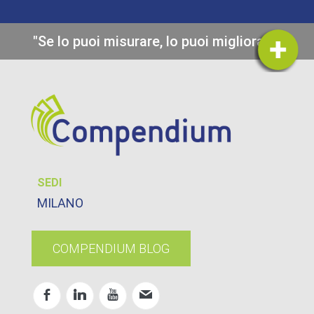
"Se lo puoi misurare, lo puoi migliorare"
SEDI
MILANO
COMPENDIUM BLOG