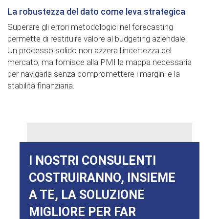
La robustezza del dato come leva strategica
Superare gli errori metodologici nel forecasting
permette di restituire valore al budgeting aziendale.
Un processo solido non azzera l'incertezza del
mercato, ma fornisce alla PMI la mappa necessaria
per navigarla senza compromettere i margini e la
stabilità finanziaria.
I NOSTRI CONSULENTI
COSTRUIRANNO, INSIEME
A TE, LA SOLUZIONE
MIGLIORE PER FAR