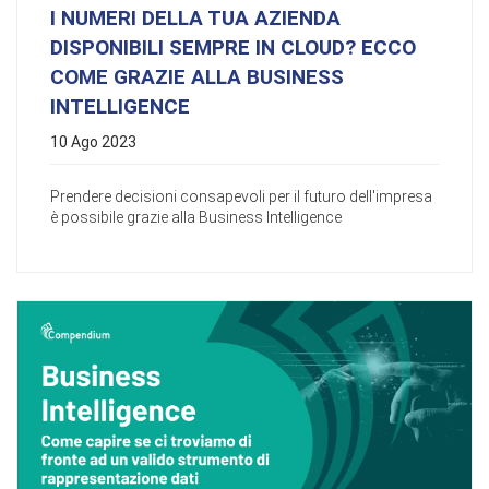
I NUMERI DELLA TUA AZIENDA
DISPONIBILI SEMPRE IN CLOUD? ECCO
COME GRAZIE ALLA BUSINESS
INTELLIGENCE
10 Ago 2023
Prendere decisioni consapevoli per il futuro dell'impresa
è possibile grazie alla Business Intelligence