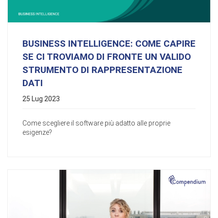
BUSINESS INTELLIGENCE: COME CAPIRE
SE CI TROVIAMO DI FRONTE UN VALIDO
STRUMENTO DI RAPPRESENTAZIONE
DATI
25 Lug 2023
Come scegliere il software più adatto alle proprie
esigenze?