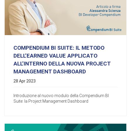
COMPENDIUM BI SUITE: IL METODO
DELL’EARNED VALUE APPLICATO
ALL’INTERNO DELLA NUOVA PROJECT
MANAGEMENT DASHBOARD
28 Apr 2023
Introduzione al nuovo modulo della Compendium BI
Suite: la Project Management Dashboard