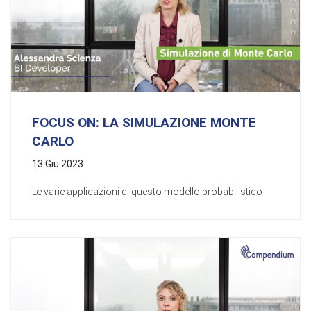
FOCUS ON: LA SIMULAZIONE MONTE
CARLO
13 Giu 2023
Le varie applicazioni di questo modello probabilistico