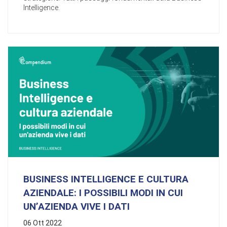
Intelligence.
BUSINESS INTELLIGENCE E CULTURA
AZIENDALE: I POSSIBILI MODI IN CUI
UN’AZIENDA VIVE I DATI
06 Ott 2022