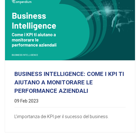
BUSINESS INTELLIGENCE: COME I KPI TI
AIUTANO A MONITORARE LE
PERFORMANCE AZIENDALI
09 Feb 2023
L'importanza dei KPI per il sucesso del business.