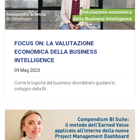
FOCUS ON: LA VALUTAZIONE
ECONOMICA DELLA BUSINESS
INTELLIGENCE
09 Mag 2023
Come le logiche del business dovrebbero guidare lo
sviluppo della BI