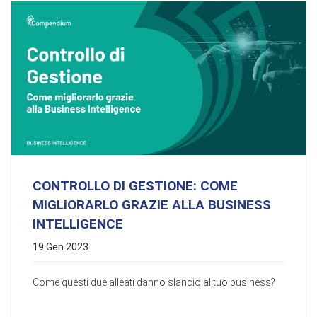
CONTROLLO DI GESTIONE: COME
MIGLIORARLO GRAZIE ALLA BUSINESS
INTELLIGENCE
19 Gen 2023
Come questi due alleati danno slancio al tuo business?