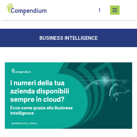
Salta al contenuto principale
BUSINESS INTELLIGENCE