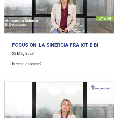
FOCUS ON: LA SINERGIA FRA IOT E BI
23 Mag 2023
In cosa consiste?