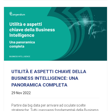
UTILITÀ E ASPETTI CHIAVE DELLA
BUSINESS INTELLIGENCE: UNA
PANORAMICA COMPLETA
29 Nov 2022
Partire dai big data per arrivare ad oculate scelte
strategiche. Tutti i passaggi fondamentali della Business