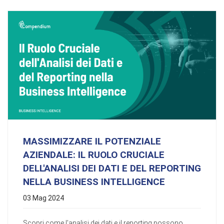
MASSIMIZZARE IL POTENZIALE
AZIENDALE: IL RUOLO CRUCIALE
DELL'ANALISI DEI DATI E DEL REPORTING
NELLA BUSINESS INTELLIGENCE
03 Mag 2024
Scopri come l'analisi dei dati e il reporting possono