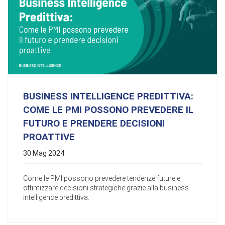
BUSINESS INTELLIGENCE PREDITTIVA:
COME LE PMI POSSONO PREVEDERE IL
FUTURO E PRENDERE DECISIONI
PROATTIVE
30 Mag 2024
Come le PMI possono prevedere tendenze future e
ottimizzare decisioni strategiche grazie alla business
intelligence predittiva.