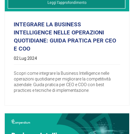
INTEGRARE LA BUSINESS
INTELLIGENCE NELLE OPERAZIONI
QUOTIDIANE: GUIDA PRATICA PER CEO
E COO
02 Lug 2024
Scopri come integrare la Business Intelligence nelle
operazioni quotidiane per migliorare la competitività
aziendale. Guida pratica per CEO e COO con best
practices e tecniche di implementazione.