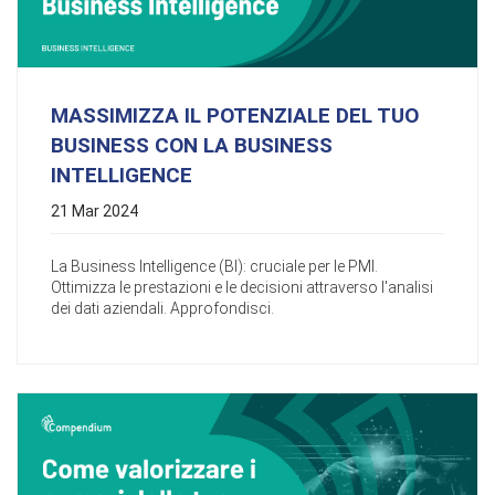
MASSIMIZZA IL POTENZIALE DEL TUO
BUSINESS CON LA BUSINESS
INTELLIGENCE
21 Mar 2024
La Business Intelligence (BI): cruciale per le PMI.
Ottimizza le prestazioni e le decisioni attraverso l'analisi
dei dati aziendali. Approfondisci.