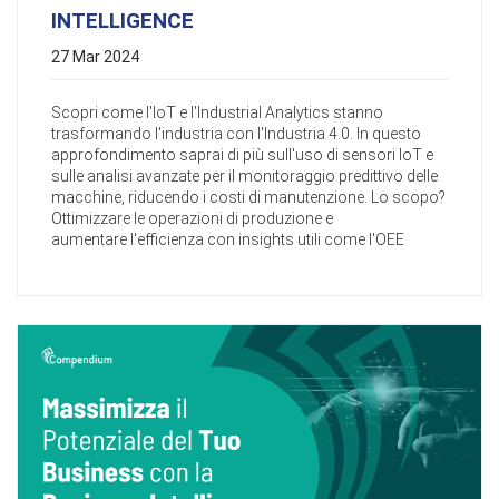
INTELLIGENCE
27 Mar 2024
Scopri come l'IoT e l'Industrial Analytics stanno
trasformando l'industria con l'Industria 4.0. In questo
approfondimento saprai di più sull'uso di sensori IoT e
sulle analisi avanzate per il monitoraggio predittivo delle
macchine, riducendo i costi di manutenzione. Lo scopo?
Ottimizzare le operazioni di produzione e
aumentare l'efficienza con insights utili come l'OEE