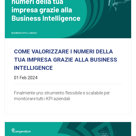
COME VALORIZZARE I NUMERI DELLA
TUA IMPRESA GRAZIE ALLA BUSINESS
INTELLIGENCE
01 Feb 2024
Finalmente uno strumento flessibile e scalabile per
monitorare tutti i KPI aziendali