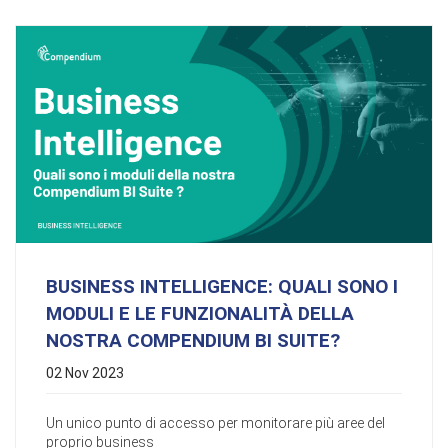
BUSINESS INTELLIGENCE: QUALI SONO I
MODULI E LE FUNZIONALITÀ DELLA
NOSTRA COMPENDIUM BI SUITE?
02 Nov 2023
Un unico punto di accesso per monitorare più aree del
proprio business