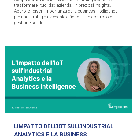
trasformare i tuoi dati aziendali in preziosi insights.
Approfondisci l'importanza della business intelligence
per una strategia aziendale efficace e un controllo di
gestione solido.
L'IMPATTO DELL'IOT SULL'INDUSTRIAL
ANALYTICS E LA BUSINESS