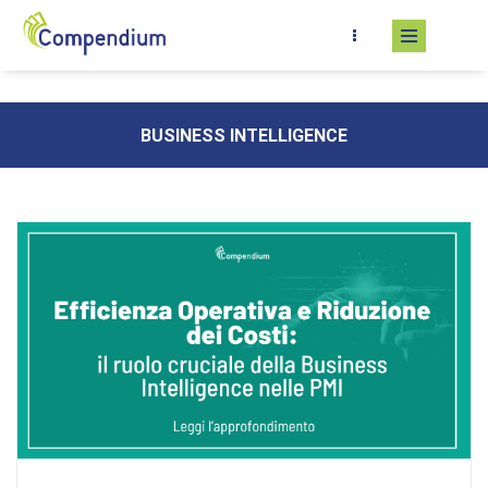
Salta al contenuto principale
BUSINESS INTELLIGENCE