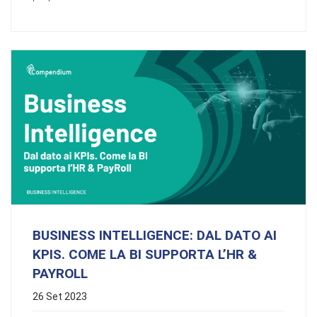
BUSINESS INTELLIGENCE: DAL DATO AI
KPIS. COME LA BI SUPPORTA L’HR &
PAYROLL
26 Set 2023