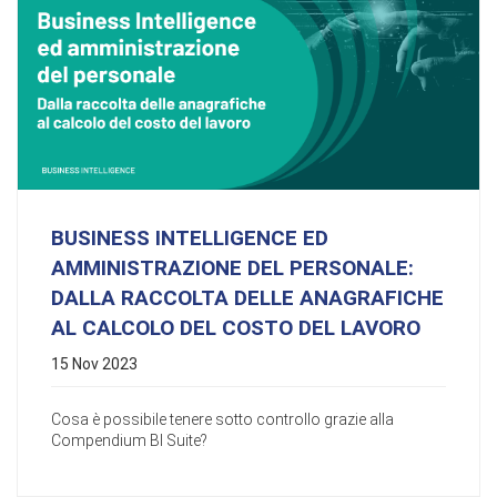
BUSINESS INTELLIGENCE ED
AMMINISTRAZIONE DEL PERSONALE:
DALLA RACCOLTA DELLE ANAGRAFICHE
AL CALCOLO DEL COSTO DEL LAVORO
15 Nov 2023
Cosa è possibile tenere sotto controllo grazie alla
Compendium BI Suite?