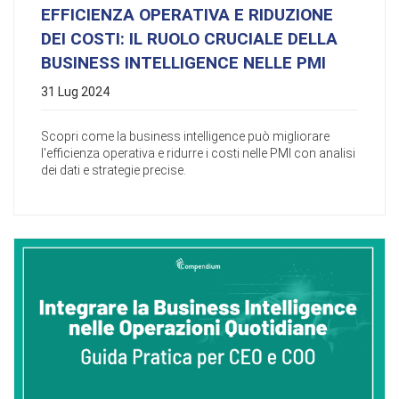
EFFICIENZA OPERATIVA E RIDUZIONE
DEI COSTI: IL RUOLO CRUCIALE DELLA
BUSINESS INTELLIGENCE NELLE PMI
31 Lug 2024
Scopri come la business intelligence può migliorare
l'efficienza operativa e ridurre i costi nelle PMI con analisi
dei dati e strategie precise.