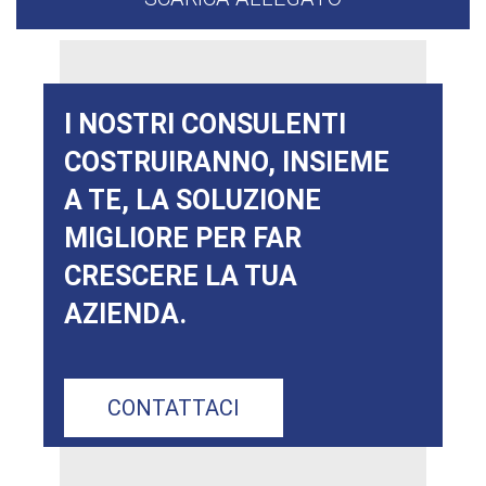
I NOSTRI CONSULENTI
COSTRUIRANNO, INSIEME
A TE, LA SOLUZIONE
MIGLIORE PER FAR
CRESCERE LA TUA
AZIENDA.
CONTATTACI