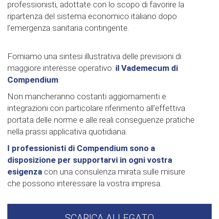
professionisti, adottate con lo scopo di favorire la
ripartenza del sistema economico italiano dopo
l’emergenza sanitaria contingente.
Forniamo una sintesi illustrativa delle previsioni di
maggiore interesse operativo:
il Vademecum di
Compendium
.
Non mancheranno costanti aggiornamenti e
integrazioni con particolare riferimento all’effettiva
portata delle norme e alle reali conseguenze pratiche
nella prassi applicativa quotidiana.
I professionisti di Compendium sono a
disposizione per supportarvi in ogni vostra
esigenza
con una consulenza mirata sulle misure
che possono interessare la vostra impresa.
SCARICA ALLEGATO