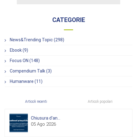
CATEGORIE
News&Trending Topic (298)
Ebook (9)
Focus ON (148)
Compendium Talk (3)
Humanware (11)
Articoli recenti
Articoli popolari
Chiusura d'an...
05 Ago 2026