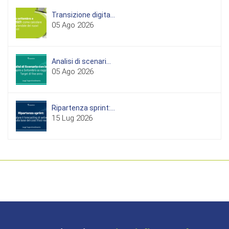
Transizione digita...
05 Ago 2026
Analisi di scenari...
05 Ago 2026
Ripartenza sprint:...
15 Lug 2026