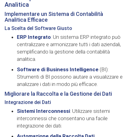
Analitica
Implementare un Sistema di Contabilità
Analitica Efficace
La Scelta del Software Giusto
ERP Integrato
: Un sistema ERP integrato può
centralizzare e armonizzare tutti i dati aziendali,
semplificando la gestione della contabilità
analitica.
Software di Business Intelligence
(BI):
Strumenti di BI possono aiutare a visualizzare e
analizzare i dati in modo più efficace.
Migliorare la Raccolta e la Gestione dei Dati
Integrazione dei Dati
Sistemi Interconnessi
: Utilizzare sistemi
interconnessi che consentano una facile
integrazione dei dati.
Automazione della Raccolta Dati
: