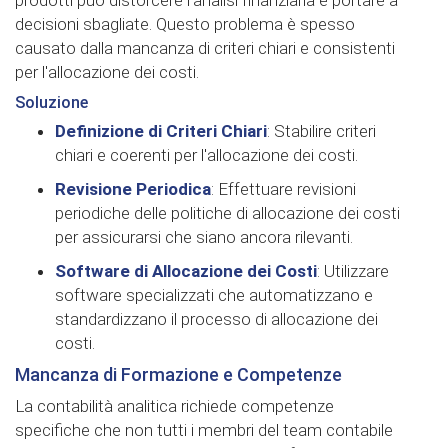
prodotti può distorcere l'analisi finanziaria e portare a
decisioni sbagliate. Questo problema è spesso
causato dalla mancanza di criteri chiari e consistenti
per l'allocazione dei costi.
Soluzione
Definizione di Criteri Chiari
: Stabilire criteri
chiari e coerenti per l'allocazione dei costi.
Revisione Periodica
: Effettuare revisioni
periodiche delle politiche di allocazione dei costi
per assicurarsi che siano ancora rilevanti.
Software di Allocazione dei Costi
: Utilizzare
software specializzati che automatizzano e
standardizzano il processo di allocazione dei
costi.
Mancanza di Formazione e Competenze
La contabilità analitica richiede competenze
specifiche che non tutti i membri del team contabile