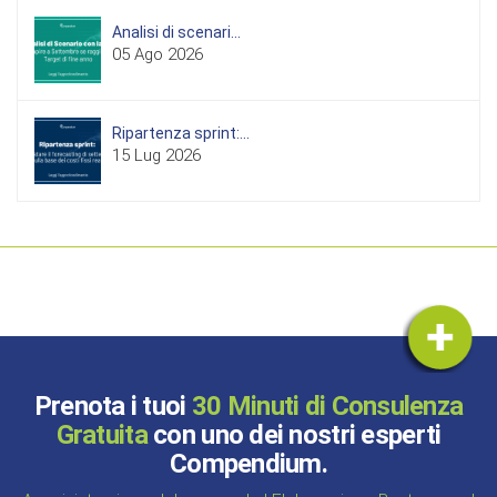
Analisi di scenari...
05 Ago 2026
Ripartenza sprint:...
15 Lug 2026
Prenota i tuoi
30 Minuti di Consulenza
Gratuita
con uno dei nostri esperti
Compendium.