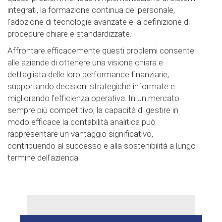
integrati, la formazione continua del personale,
l'adozione di tecnologie avanzate e la definizione di
procedure chiare e standardizzate.
Affrontare efficacemente questi problemi consente
alle aziende di ottenere una visione chiara e
dettagliata delle loro performance finanziarie,
supportando decisioni strategiche informate e
migliorando l'efficienza operativa. In un mercato
sempre più competitivo, la capacità di gestire in
modo efficace la contabilità analitica può
rappresentare un vantaggio significativo,
contribuendo al successo e alla sostenibilità a lungo
termine dell'azienda.