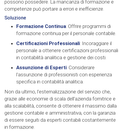
possono possedere. La mancanza di formazione e
competenze può portare a errori e inefficienze.
Soluzione
Formazione Continua
: Offrire programmi di
formazione continua per il personale contabile.
Certificazioni Professionali
: Incoraggiare il
personale a ottenere certificazioni professionali
in contabilità analitica e gestione dei costi.
Assunzione di Esperti
: Considerare
l'assunzione di professionisti con esperienza
specifica in contabilità analitica.
Non da ultimo, l’esternalizzazione del servizio che,
grazie alle economie di scala dell’azienda fornitrice e
alla scalabilità, consente di ottenere il massimo dalla
gestione contabile e amministrativa, con la garanzia
di essere seguiti da esperti contabili costantemente
in formazione.