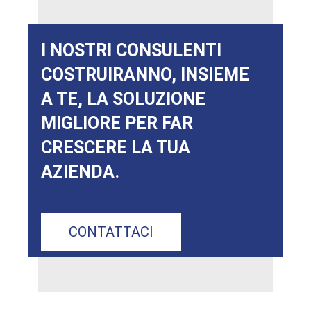
I NOSTRI CONSULENTI
COSTRUIRANNO, INSIEME
A TE, LA SOLUZIONE
MIGLIORE PER FAR
CRESCERE LA TUA
AZIENDA.
CONTATTACI