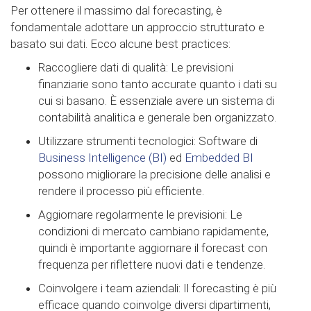
Per ottenere il massimo dal forecasting, è
fondamentale adottare un approccio strutturato e
basato sui dati. Ecco alcune best practices:
Raccogliere dati di qualità: Le previsioni
finanziarie sono tanto accurate quanto i dati su
cui si basano. È essenziale avere un sistema di
contabilità analitica e generale ben organizzato.
Utilizzare strumenti tecnologici: Software di
Business Intelligence (BI)
ed
Embedded BI
possono migliorare la precisione delle analisi e
rendere il processo più efficiente.
Aggiornare regolarmente le previsioni: Le
condizioni di mercato cambiano rapidamente,
quindi è importante aggiornare il forecast con
frequenza per riflettere nuovi dati e tendenze.
Coinvolgere i team aziendali: Il forecasting è più
efficace quando coinvolge diversi dipartimenti,