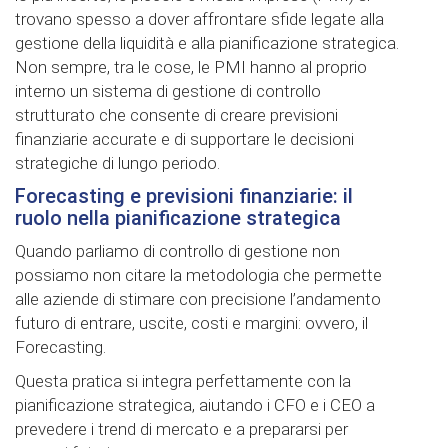
trovano spesso a dover affrontare sfide legate alla
gestione della liquidità e alla pianificazione strategica.
Non sempre, tra le cose, le PMI hanno al proprio
interno un sistema di gestione di controllo
strutturato che consente di creare previsioni
finanziarie accurate e di supportare le decisioni
strategiche di lungo periodo.
Forecasting e previsioni finanziarie: il
ruolo nella pianificazione strategica
Quando parliamo di controllo di gestione non
possiamo non citare la metodologia che permette
alle aziende di stimare con precisione l’andamento
futuro di entrare, uscite, costi e margini: ovvero, il
Forecasting.
Questa pratica si integra perfettamente con la
pianificazione strategica, aiutando i CFO e i CEO a
prevedere i trend di mercato e a prepararsi per