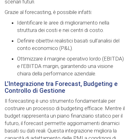
scenari futuri.
Grazie al forecasting, è possibile infatti:
Identificare le aree di miglioramento nella
struttura dei costi e nei centri di costo.
Definire obiettivi realistici basati sull’analisi del
conto economico (P&L).
Ottimizzare il margine operativo lordo (EBITDA)
e l’EBITDA margin, garantendo una visione
chiara della performance aziendale.
L’Integrazione tra Forecast, Budgeting e
Controllo di Gestione
Il forecasting è uno strumento fondamentale per
costruire un processo di budgeting efficace. Mentre il
budget rappresenta un piano finanziario statico per il
futuro, il forecast permette aggiornamenti dinamici
basati su dati reali. Questa integrazione migliora la
capacità di adattamento delle PMI a condizioni di