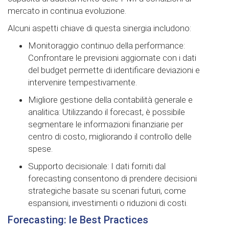
mercato in continua evoluzione.
Alcuni aspetti chiave di questa sinergia includono:
Monitoraggio continuo della performance:
Confrontare le previsioni aggiornate con i dati
del budget permette di identificare deviazioni e
intervenire tempestivamente.
Migliore gestione della contabilità generale e
analitica: Utilizzando il forecast, è possibile
segmentare le informazioni finanziarie per
centro di costo, migliorando il controllo delle
spese.
Supporto decisionale: I dati forniti dal
forecasting consentono di prendere decisioni
strategiche basate su scenari futuri, come
espansioni, investimenti o riduzioni di costi.
Forecasting: le Best Practices