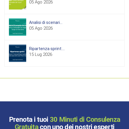
05 Ago 2026
Analisi di scenari...
05 Ago 2026
Ripartenza sprint:...
15 Lug 2026
Prenota i tuoi
30 Minuti di Consulenza
Gratuita
con uno dei nostri esperti