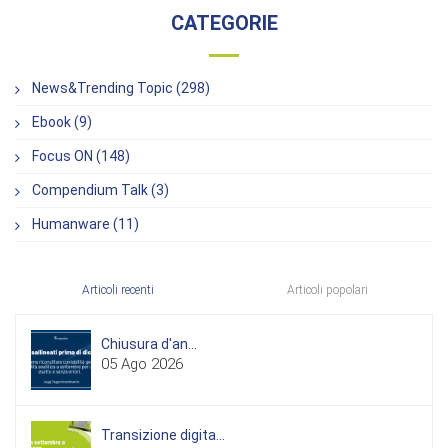
CATEGORIE
News&Trending Topic (298)
Ebook (9)
Focus ON (148)
Compendium Talk (3)
Humanware (11)
Articoli recenti
Articoli popolari
Chiusura d'an...
05 Ago 2026
Transizione digita...