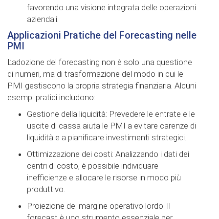
favorendo una visione integrata delle operazioni
aziendali.
Applicazioni Pratiche del Forecasting nelle
PMI
L’adozione del forecasting non è solo una questione
di numeri, ma di trasformazione del modo in cui le
PMI gestiscono la propria strategia finanziaria. Alcuni
esempi pratici includono:
Gestione della liquidità: Prevedere le entrate e le
uscite di cassa aiuta le PMI a evitare carenze di
liquidità e a pianificare investimenti strategici.
Ottimizzazione dei costi: Analizzando i dati dei
centri di costo, è possibile individuare
inefficienze e allocare le risorse in modo più
produttivo.
Proiezione del margine operativo lordo: Il
forecast è uno strumento essenziale per