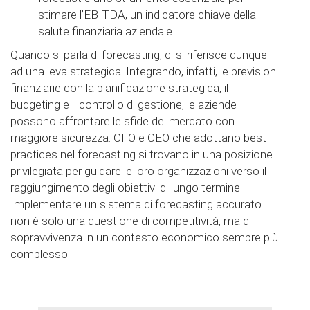
stimare l’EBITDA, un indicatore chiave della
salute finanziaria aziendale.
Quando si parla di forecasting, ci si riferisce dunque
ad una leva strategica. Integrando, infatti, le previsioni
finanziarie con la pianificazione strategica, il
budgeting e il controllo di gestione, le aziende
possono affrontare le sfide del mercato con
maggiore sicurezza. CFO e CEO che adottano best
practices nel forecasting si trovano in una posizione
privilegiata per guidare le loro organizzazioni verso il
raggiungimento degli obiettivi di lungo termine.
Implementare un sistema di forecasting accurato
non è solo una questione di competitività, ma di
sopravvivenza in un contesto economico sempre più
complesso.