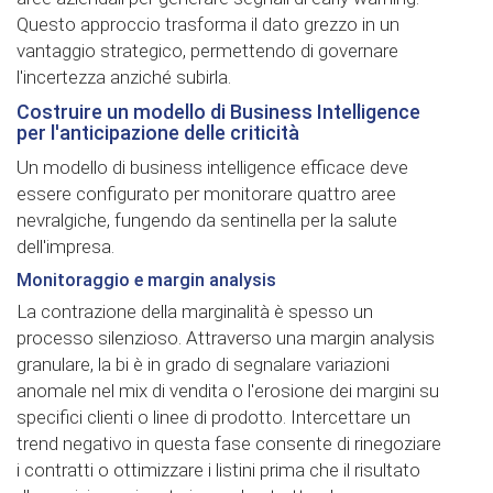
Questo approccio trasforma il dato grezzo in un
vantaggio strategico, permettendo di governare
l'incertezza anziché subirla.
Costruire un modello di Business Intelligence
per l'anticipazione delle criticità
Un modello di business intelligence efficace deve
essere configurato per monitorare quattro aree
nevralgiche, fungendo da sentinella per la salute
dell'impresa.
Monitoraggio e margin analysis
La contrazione della marginalità è spesso un
processo silenzioso. Attraverso una margin analysis
granulare, la bi è in grado di segnalare variazioni
anomale nel mix di vendita o l'erosione dei margini su
specifici clienti o linee di prodotto. Intercettare un
trend negativo in questa fase consente di rinegoziare
i contratti o ottimizzare i listini prima che il risultato