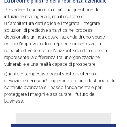
La bi come pilastro della resilienza aziendale
Prevedere il rischio non è più una questione di
intuizione manageriale, ma il risultato di
un'architettura dati solida e integrata. Integrare
soluzioni di predictive analytics nei processi
decisionali significa dotare l'azienda di uno scudo
contro l'imprevisto. In un'epoca di incertezza, la
capacità di vedere oltre l'orizzonte dei dati correnti
rappresenta la differenza tra un'organizzazione
vulnerabile e una realtà capace di prosperare.
Quanto è tempestivo oggi il vostro sistema di
rilevazione dei rischi? Implementare una dashboard di
controllo avanzata è il passo fondamentale per
proteggere i margini e assicurare il futuro del
business.