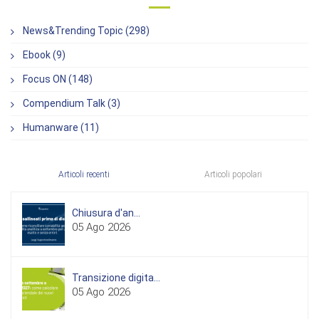
News&Trending Topic (298)
Ebook (9)
Focus ON (148)
Compendium Talk (3)
Humanware (11)
Articoli recenti
Articoli popolari
Chiusura d'an...
05 Ago 2026
Transizione digita...
05 Ago 2026