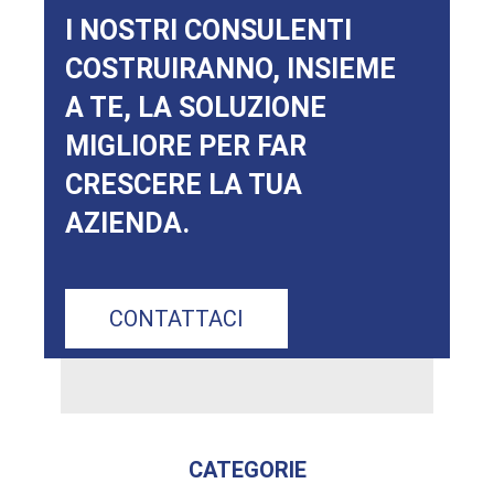
I NOSTRI CONSULENTI
COSTRUIRANNO, INSIEME
A TE, LA SOLUZIONE
MIGLIORE PER FAR
CRESCERE LA TUA
AZIENDA.
CONTATTACI
CATEGORIE