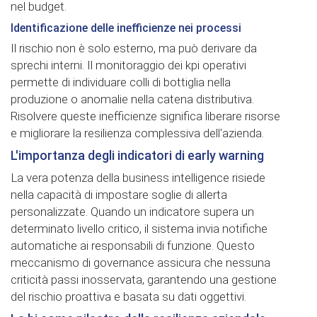
nel budget.
Identificazione delle inefficienze nei processi
Il rischio non è solo esterno, ma può derivare da
sprechi interni. Il monitoraggio dei kpi operativi
permette di individuare colli di bottiglia nella
produzione o anomalie nella catena distributiva.
Risolvere queste inefficienze significa liberare risorse
e migliorare la resilienza complessiva dell'azienda.
L'importanza degli indicatori di early warning
La vera potenza della business intelligence risiede
nella capacità di impostare soglie di allerta
personalizzate. Quando un indicatore supera un
determinato livello critico, il sistema invia notifiche
automatiche ai responsabili di funzione. Questo
meccanismo di governance assicura che nessuna
criticità passi inosservata, garantendo una gestione
del rischio proattiva e basata su dati oggettivi.