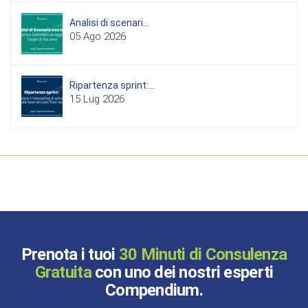
Analisi di scenari...
05 Ago 2026
Ripartenza sprint:...
15 Lug 2026
Prenota i tuoi
30 Minuti di Consulenza
Gratuita
con uno dei nostri esperti
Compendium.