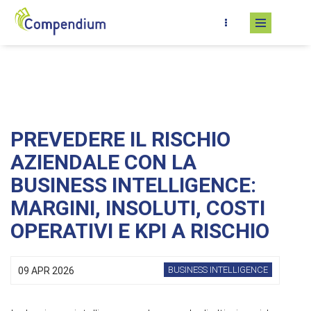
Salta al contenuto principale
PREVEDERE IL RISCHIO
AZIENDALE CON LA
BUSINESS INTELLIGENCE:
MARGINI, INSOLUTI, COSTI
OPERATIVI E KPI A RISCHIO
BUSINESS INTELLIGENCE
09 APR 2026