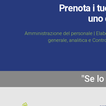
Prenota i tu
uno 
Amministrazione del personale | Elab
generale, analitica e Contr
"Se lo