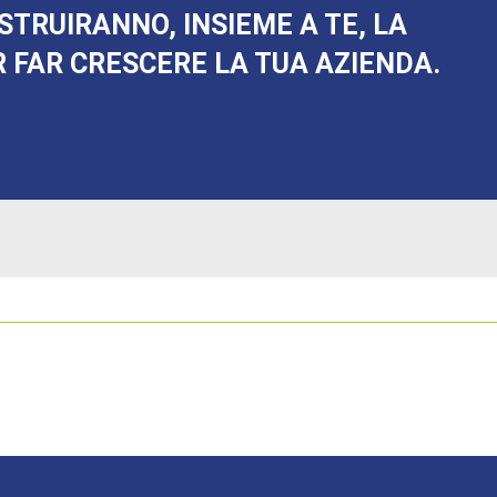
STRUIRANNO, INSIEME A TE, LA
 FAR CRESCERE LA TUA AZIENDA.