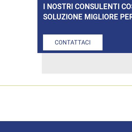
I NOSTRI CONSULENTI CO
SOLUZIONE MIGLIORE PER
CONTATTACI