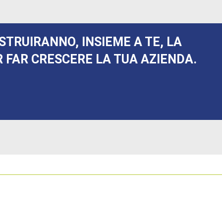
STRUIRANNO, INSIEME A TE, LA
 FAR CRESCERE LA TUA AZIENDA.