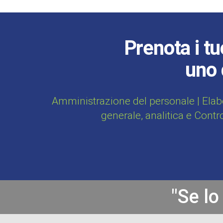
Prenota i tu
uno 
Amministrazione del personale | Elab
generale, analitica e Contr
"Se lo