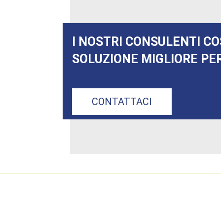
I NOSTRI CONSULENTI CO
SOLUZIONE MIGLIORE PER
CONTATTACI