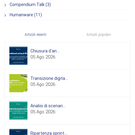
Compendium Talk (3)
Humanware (11)
Articoli recenti
Articoli popolari
Chiusura d'an...
05 Ago 2026
Transizione digita...
05 Ago 2026
Analisi di scenari...
05 Ago 2026
Ripartenza sprint:...