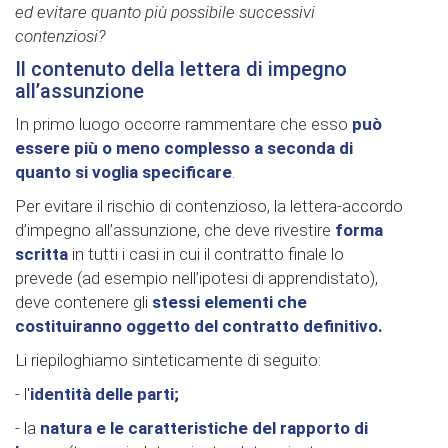
ed evitare quanto più possibile successivi
contenziosi?
Il contenuto della lettera di impegno
all’assunzione
In primo luogo occorre rammentare che esso
può
essere più o meno complesso a seconda di
quanto si voglia specificare
.
Per evitare il rischio di contenzioso, la lettera-accordo
d’impegno all’assunzione, che deve rivestire
forma
scritta
in tutti i casi in cui il contratto finale lo
prevede (ad esempio nell’ipotesi di apprendistato),
deve contenere gli
stessi elementi che
costituiranno oggetto del contratto definitivo.
Li riepiloghiamo sinteticamente di seguito:
-
l'
identità delle parti;
- la
natura e le caratteristiche del rapporto di