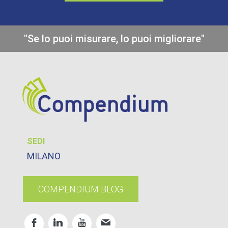
"Se lo puoi misurare, lo puoi migliorare"
SEDI
MILANO
COMPENDIUM BLOG