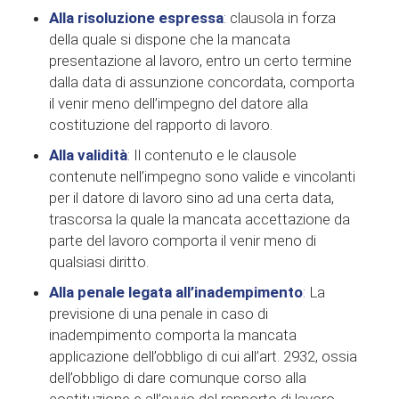
Alla risoluzione espressa
: clausola in forza
della quale si dispone che la mancata
presentazione al lavoro, entro un certo termine
dalla data di assunzione concordata, comporta
il venir meno dell’impegno del datore alla
costituzione del rapporto di lavoro.
Alla validità
: Il contenuto e le clausole
contenute nell’impegno sono valide e vincolanti
per il datore di lavoro sino ad una certa data,
trascorsa la quale la mancata accettazione da
parte del lavoro comporta il venir meno di
qualsiasi diritto.
Alla penale legata all’inadempimento
: La
previsione di una penale in caso di
inadempimento comporta la mancata
applicazione dell’obbligo di cui all’art. 2932, ossia
dell’obbligo di dare comunque corso alla