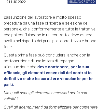
GIUSLAVORISTICO
21 LUG 2022
L’assunzione del lavoratore è molto spesso
preceduta da una fase di ricerca e selezione del
personale, che, conformemente a tutte le trattative
che poi confluiscono in un contratto, deve essere
svolta nel rispetto dei principi di correttezza e buona
fede.
Questa prima fase può concludersi anche con la
sottoscrizione di una lettera di impegno
all’assunzione che
deve contenere, per la sua
efficacia, gli elementi essenziali del contratto
definitivo e che ha carattere vincolante per le
parti.
Ma quali sono gli elementi necessari per la sua
validità?
Quali gli adempimenti da formalizzare per contenere