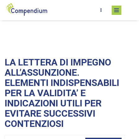
Salta al contenuto principale
LA LETTERA DI IMPEGNO
ALL’ASSUNZIONE.
ELEMENTI INDISPENSABILI
PER LA VALIDITA’ E
INDICAZIONI UTILI PER
EVITARE SUCCESSIVI
CONTENZIOSI