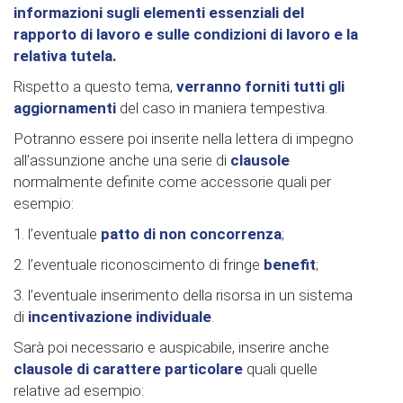
informazioni sugli elementi essenziali del
rapporto di lavoro e sulle condizioni di lavoro e la
relativa tutela.
Rispetto a questo tema,
verranno forniti tutti gli
aggiornamenti
del caso in maniera tempestiva.
Potranno essere poi inserite nella lettera di impegno
all’assunzione anche una serie di
clausole
normalmente definite come accessorie quali per
esempio:
1. l’eventuale
patto di non concorrenza
;
2. l’eventuale riconoscimento di fringe
benefit
;
3. l’eventuale inserimento della risorsa in un sistema
di
incentivazione individuale
.
Sarà poi necessario e auspicabile, inserire anche
clausole di carattere particolare
quali quelle
relative ad esempio: