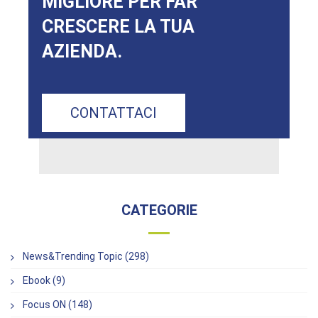
MIGLIORE PER FAR
CRESCERE LA TUA
AZIENDA.
CONTATTACI
CATEGORIE
News&Trending Topic (298)
Ebook (9)
Focus ON (148)