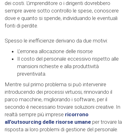
dei costi. L’imprenditore o i dirigenti dovrebbero
sempre avere sotto controllo le spese, conoscere
dove e quanto si spende, individuando le eventuali
fonti di perdite.
Spesso le inefficienze derivano da due motivi:
L’erronea allocazione delle risorse
Il costo del personale eccessivo rispetto alle
mansioni richieste e alla produttività
preventivata.
Mentre sul primo problema si può intervenire
introducendo dei processi virtuosi, rinnovando il
parco macchine, migliorando i software, per il
secondo è necessario trovare soluzioni creative. In
realtà sempre più imprese
ricorrono
all’outsourcing delle risorse umane
per trovare la
risposta ai loro problemi di gestione del personale.