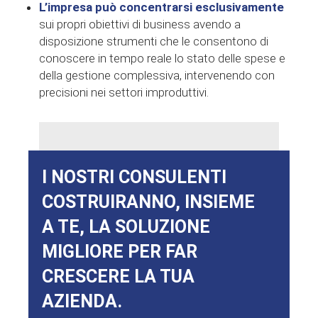
L’impresa può concentrarsi esclusivamente
sui propri obiettivi di business avendo a
disposizione strumenti che le consentono di
conoscere in tempo reale lo stato delle spese e
della gestione complessiva, intervenendo con
precisioni nei settori improduttivi.
I NOSTRI CONSULENTI
COSTRUIRANNO, INSIEME
A TE, LA SOLUZIONE
MIGLIORE PER FAR
CRESCERE LA TUA
AZIENDA.