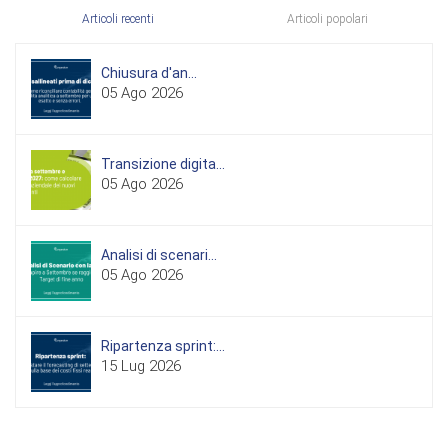
Articoli recenti
Articoli popolari
Chiusura d'an...
05 Ago 2026
Transizione digita...
05 Ago 2026
Analisi di scenari...
05 Ago 2026
Ripartenza sprint:...
15 Lug 2026