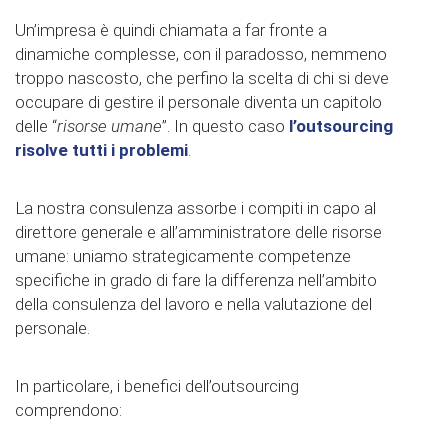
Un’impresa è quindi chiamata a far fronte a
dinamiche complesse, con il paradosso, nemmeno
troppo nascosto, che perfino la scelta di chi si deve
occupare di gestire il personale diventa un capitolo
delle “
risorse umane
”. In questo caso
l’outsourcing
risolve tutti i problemi
.
La nostra consulenza assorbe i compiti in capo al
direttore generale e all’amministratore delle risorse
umane: uniamo strategicamente competenze
specifiche in grado di fare la differenza nell’ambito
della consulenza del lavoro e nella valutazione del
personale.
In particolare, i benefici dell’outsourcing
comprendono: