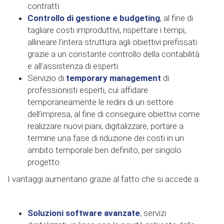
contratti.
Controllo di gestione e budgeting
, al fine di
tagliare costi improduttivi, rispettare i tempi,
allineare l’intera struttura agli obiettivi prefissati
grazie a un constante controllo della contabilità
e all’assistenza di esperti.
Servizio di
temporary management
di
professionisti esperti, cui affidare
temporaneamente le redini di un settore
dell’impresa, al fine di conseguire obiettivi come
realizzare nuovi piani, digitalizzare, portare a
termine una fase di riduzione dei costi in un
ambito temporale ben definito, per singolo
progetto.
I vantaggi aumentano grazie al fatto che si accede a:
Soluzioni software avanzate
, servizi