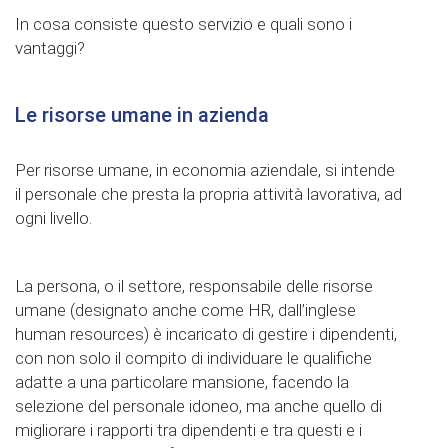
In cosa consiste questo servizio e quali sono i
vantaggi?
Le risorse umane in azienda
Per risorse umane, in economia aziendale, si intende
il personale che presta la propria attività lavorativa, ad
ogni livello.
La persona, o il settore, responsabile delle risorse
umane (designato anche come HR, dall’inglese
human resources) è incaricato di gestire i dipendenti,
con non solo il compito di individuare le qualifiche
adatte a una particolare mansione, facendo la
selezione del personale idoneo, ma anche quello di
migliorare i rapporti tra dipendenti e tra questi e i