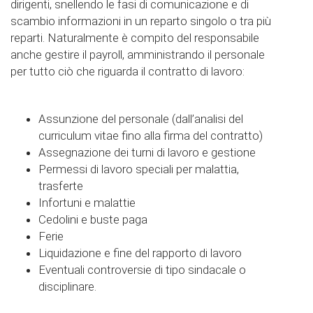
dirigenti, snellendo le fasi di comunicazione e di
scambio informazioni in un reparto singolo o tra più
reparti. Naturalmente è compito del responsabile
anche gestire il payroll, amministrando il personale
per tutto ciò che riguarda il contratto di lavoro:
Assunzione del personale (dall’analisi del
curriculum vitae fino alla firma del contratto)
Assegnazione dei turni di lavoro e gestione
Permessi di lavoro speciali per malattia,
trasferte
Infortuni e malattie
Cedolini e buste paga
Ferie
Liquidazione e fine del rapporto di lavoro
Eventuali controversie di tipo sindacale o
disciplinare.