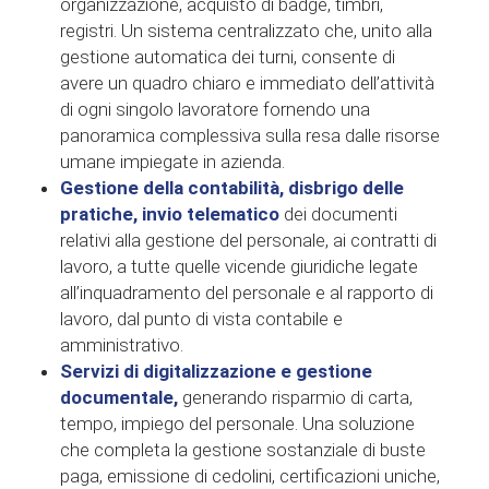
organizzazione, acquisto di badge, timbri,
registri. Un sistema centralizzato che, unito alla
gestione automatica dei turni, consente di
avere un quadro chiaro e immediato dell’attività
di ogni singolo lavoratore fornendo una
panoramica complessiva sulla resa dalle risorse
umane impiegate in azienda.
Gestione della contabilità, disbrigo delle
pratiche, invio telematico
dei documenti
relativi alla gestione del personale, ai contratti di
lavoro, a tutte quelle vicende giuridiche legate
all’inquadramento del personale e al rapporto di
lavoro, dal punto di vista contabile e
amministrativo.
Servizi di digitalizzazione e gestione
documentale,
generando risparmio di carta,
tempo, impiego del personale. Una soluzione
che completa la gestione sostanziale di buste
paga, emissione di cedolini, certificazioni uniche,