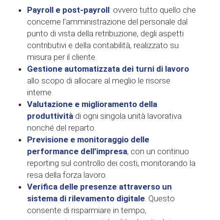
Payroll e post-payroll
: ovvero tutto quello che
concerne l’amministrazione del personale dal
punto di vista della retribuzione, degli aspetti
contributivi e della contabilità, realizzato su
misura per il cliente.
Gestione automatizzata dei turni di lavoro
allo scopo di allocare al meglio le risorse
interne.
Valutazione e miglioramento della
produttività
di ogni singola unità lavorativa
nonché del reparto.
Previsione e monitoraggio delle
performance dell’impresa
, con un continuo
reporting sul controllo dei costi, monitorando la
resa della forza lavoro.
Verifica delle presenze attraverso un
sistema di rilevamento digitale
. Questo
consente di risparmiare in tempo,