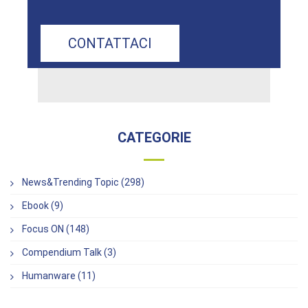
CONTATTACI
CATEGORIE
News&Trending Topic (298)
Ebook (9)
Focus ON (148)
Compendium Talk (3)
Humanware (11)