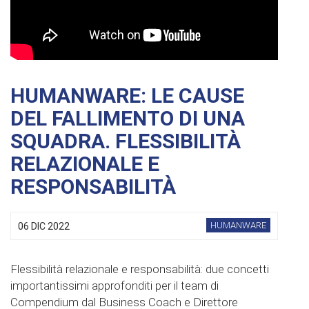
HUMANWARE: LE CAUSE
DEL FALLIMENTO DI UNA
SQUADRA. FLESSIBILITÀ
RELAZIONALE E
RESPONSABILITÀ
HUMANWARE
06 DIC 2022
Flessibilità relazionale e responsabilità: due concetti
importantissimi approfonditi per il team di
Compendium dal Business Coach e Direttore