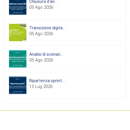
Chiusura d'an...
05 Ago 2026
Transizione digita...
05 Ago 2026
Analisi di scenari...
05 Ago 2026
Ripartenza sprint:...
15 Lug 2026