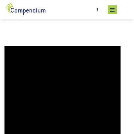
Salta al contenuto principale