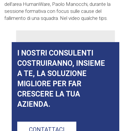
dell’area HumanWare, Paolo Manocchi, durante la
sessione formativa con focus sulle cause del
fallimento di una squadra. Nel video qualche tips.
I NOSTRI CONSULENTI
COSTRUIRANNO, INSIEME
A TE, LA SOLUZIONE
MIGLIORE PER FAR
CRESCERE LA TUA
AZIENDA.
CONTATTACI