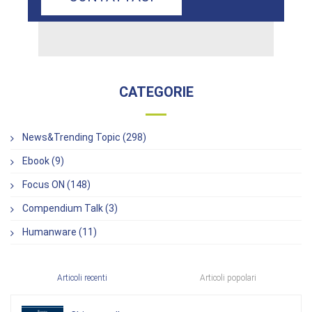
CATEGORIE
News&Trending Topic (298)
Ebook (9)
Focus ON (148)
Compendium Talk (3)
Humanware (11)
Articoli recenti
Articoli popolari