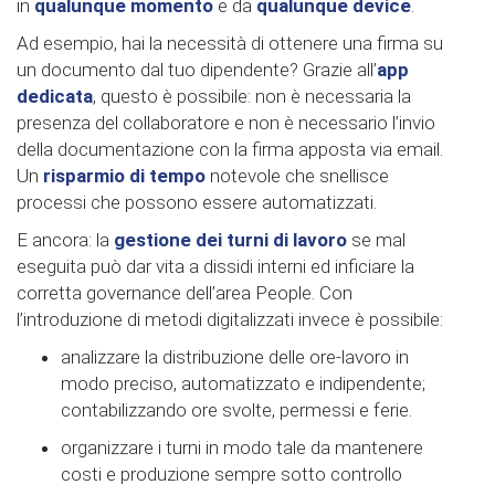
in
qualunque momento
e da
qualunque device
.
Ad esempio, hai la necessità di ottenere una firma su
un documento dal tuo dipendente? Grazie all’
app
dedicata
, questo è possibile: non è necessaria la
presenza del collaboratore e non è necessario l’invio
della documentazione con la firma apposta via email.
Un
risparmio di tempo
notevole che snellisce
processi che possono essere automatizzati.
E ancora: la
gestione dei turni di lavoro
se mal
eseguita può dar vita a dissidi interni ed inficiare la
corretta governance dell’area People. Con
l’introduzione di metodi digitalizzati invece è possibile:
analizzare la distribuzione delle ore-lavoro in
modo preciso, automatizzato e indipendente;
contabilizzando ore svolte, permessi e ferie.
organizzare i turni in modo tale da mantenere
costi e produzione sempre sotto controllo