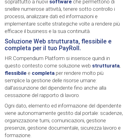
soprattutto a nuovi
software
che permettono di
snellire numerose attività, tenere sotto controllo i
processi, analizzare dati ed informazioni e
implementare scelte strategiche volte a rendere più
efficace il business e la sua continuità.
Soluzione Web strutturata, flessibile e
completa per il tuo PayRoll.
HR Compendium Platform si inserisce quindi in
questo contesto come soluzione web
strutturata
,
flessibile
e
completa
per rendere molto più
semplice la gestione delle risorse umane:
dall’assunzione del dipendente fino anche alla
cessazione del rapporto di lavoro.
Ogni dato, elemento ed informazione del dipendente
viene autonomamente gestito dal portale: scadenze,
organizzazione turni, comunicazioni, gestione
presenze, gestione documentale, sicurezza lavoro e
formazione.