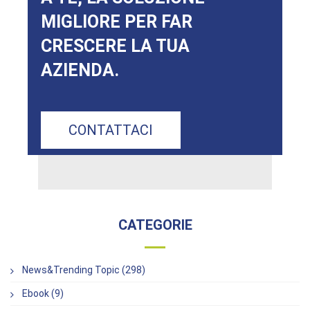
MIGLIORE PER FAR
CRESCERE LA TUA
AZIENDA.
CONTATTACI
CATEGORIE
News&Trending Topic (298)
Ebook (9)