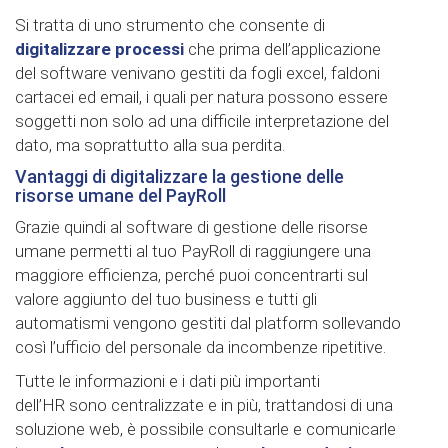
Si tratta di uno strumento che consente di
digitalizzare processi
che prima dell’applicazione
del software venivano gestiti da fogli excel, faldoni
cartacei ed email, i quali per natura possono essere
soggetti non solo ad una difficile interpretazione del
dato, ma soprattutto alla sua perdita.
Vantaggi di digitalizzare la gestione delle
risorse umane del PayRoll
Grazie quindi al software di gestione delle risorse
umane permetti al tuo PayRoll di raggiungere una
maggiore efficienza, perché puoi concentrarti sul
valore aggiunto del tuo business e tutti gli
automatismi vengono gestiti dal platform sollevando
così l’ufficio del personale da incombenze ripetitive.
Tutte le informazioni e i dati più importanti
dell’HR sono centralizzate e in più, trattandosi di una
soluzione web, è possibile consultarle e comunicarle