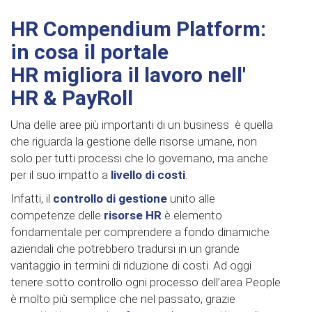
HR Compendium Platform:
in cosa il portale
HR migliora il lavoro nell'
HR & PayRoll
Una delle aree più importanti di un business è quella
che riguarda la gestione delle risorse umane, non
solo per tutti processi che lo governano, ma anche
per il suo impatto a
livello di costi
.
Infatti, il
controllo di gestione
unito alle
competenze delle
risorse HR
è elemento
fondamentale per comprendere a fondo dinamiche
aziendali che potrebbero tradursi in un grande
vantaggio in termini di riduzione di costi. Ad oggi
tenere sotto controllo ogni processo dell’area People
è molto più semplice che nel passato, grazie