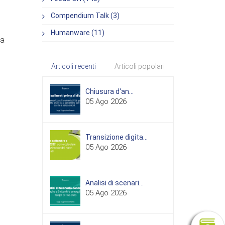
Compendium Talk (3)
Humanware (11)
na
Articoli recenti
Articoli popolari
Chiusura d'an...
05 Ago 2026
Transizione digita...
05 Ago 2026
Analisi di scenari...
05 Ago 2026