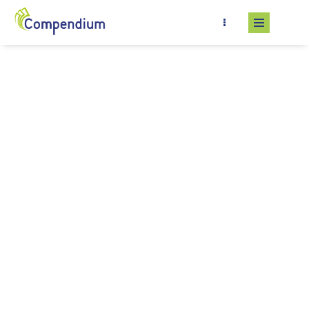
Salta al contenuto principale