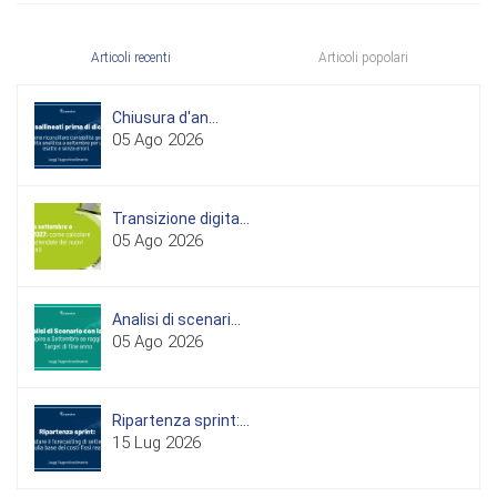
Articoli recenti
Articoli popolari
Chiusura d'an...
05 Ago 2026
Transizione digita...
05 Ago 2026
Analisi di scenari...
05 Ago 2026
Ripartenza sprint:...
15 Lug 2026