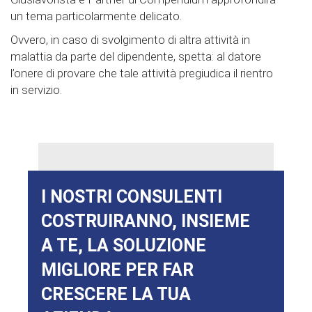
un tema particolarmente delicato.
Ovvero, in caso di svolgimento di altra attività in
malattia da parte del dipendente, spetta: al datore
l’onere di provare che tale attività pregiudica il rientro
in servizio.
I NOSTRI CONSULENTI
COSTRUIRANNO, INSIEME
A TE, LA SOLUZIONE
MIGLIORE PER FAR
CRESCERE LA TUA