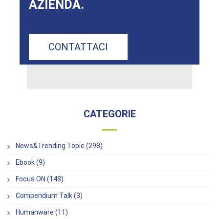
AZIENDA.
CONTATTACI
CATEGORIE
News&Trending Topic (298)
Ebook (9)
Focus ON (148)
Compendium Talk (3)
Humanware (11)