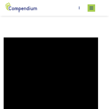
Salta al contenuto principale