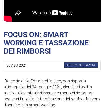
FOCUS ON: SMART
WORKING E TASSAZIONE
DEI RIMBORSI
DIRITTO DEL LAVORO
30 AGO 2021
L’Agenzia delle Entrate chiarisce, con risposta
all’interpello del 24 maggio 2021, alcuni dettagli in
merito all’eventuale rilevanza o meno di rimborso
spese ai fini della determinazione del reddito di lavoro
dipendente in smart working.