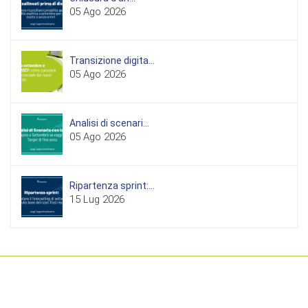
05 Ago 2026
Transizione digita...
05 Ago 2026
Analisi di scenari...
05 Ago 2026
Ripartenza sprint:...
15 Lug 2026