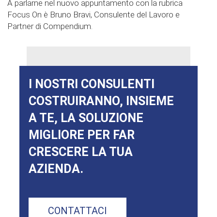
A parlarne nel nuovo appuntamento con la rubrica
Focus On è Bruno Bravi, Consulente del Lavoro e
Partner di Compendium.
I NOSTRI CONSULENTI
COSTRUIRANNO, INSIEME
A TE, LA SOLUZIONE
MIGLIORE PER FAR
CRESCERE LA TUA
AZIENDA.
CONTATTACI