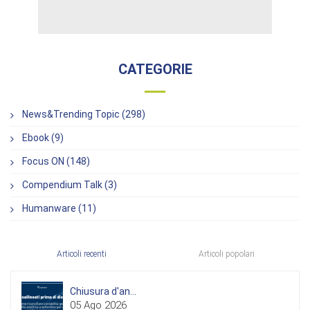
CATEGORIE
News&Trending Topic (298)
Ebook (9)
Focus ON (148)
Compendium Talk (3)
Humanware (11)
Articoli recenti
Articoli popolari
Chiusura d'an...
05 Ago 2026