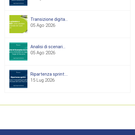
Transizione digita...
05 Ago 2026
Analisi di scenari...
05 Ago 2026
Ripartenza sprint:...
15 Lug 2026