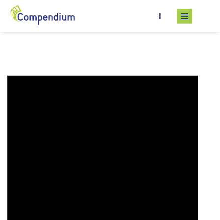
Salta al contenuto principale