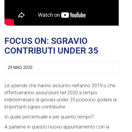
FOCUS ON: SGRAVIO
CONTRIBUTI UNDER 35
29 MAG 2020
Le aziende che hanno assunto nell’anno 2019 o che
effettueranno assunzioni nel 2020 a tempo
indeterminato di giovani under 35 possono godere di
importanti sgravi contributivi.
In quale percentuale e per quanto tempo?
A parlarne in questo nuovo appuntamento con la