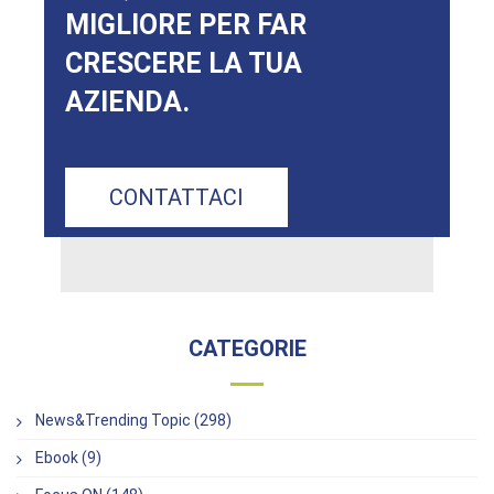
MIGLIORE PER FAR
CRESCERE LA TUA
AZIENDA.
CONTATTACI
CATEGORIE
News&Trending Topic (298)
Ebook (9)