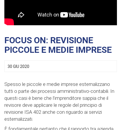
FOCUS ON: REVISIONE
PICCOLE E MEDIE IMPRESE
30 GIU 2020
Spesso le piccole e medie imprese esternalizzano
tutti o parte dei processi amministrativo-contabili. In
questi casi è bene che l’imprenditore sappia che il
revisore deve applicare le regole del principio di
revisione ISA 402 anche con riguardo ai servizi
esternalizzati.
È fondamentale pertanto che il rapporto tra azienda