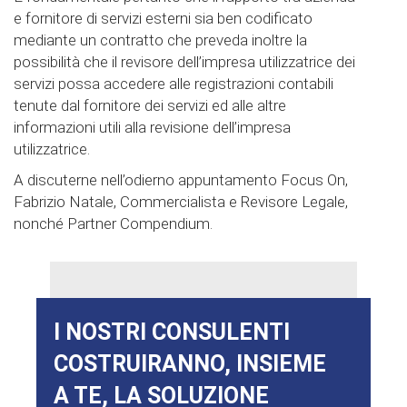
e fornitore di servizi esterni sia ben codificato
mediante un contratto che preveda inoltre la
possibilità che il revisore dell’impresa utilizzatrice dei
servizi possa accedere alle registrazioni contabili
tenute dal fornitore dei servizi ed alle altre
informazioni utili alla revisione dell’impresa
utilizzatrice.
A discuterne nell’odierno appuntamento Focus On,
Fabrizio Natale, Commercialista e Revisore Legale,
nonché Partner Compendium.
I NOSTRI CONSULENTI
COSTRUIRANNO, INSIEME
A TE, LA SOLUZIONE