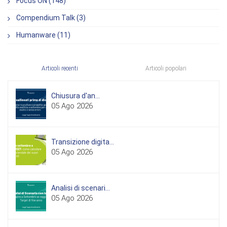
Focus ON (148)
Compendium Talk (3)
Humanware (11)
Articoli recenti
Articoli popolari
Chiusura d'an...
05 Ago 2026
Transizione digita...
05 Ago 2026
Analisi di scenari...
05 Ago 2026