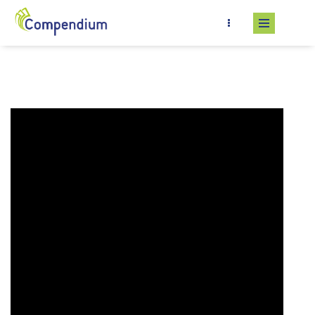
Salta al contenuto principale