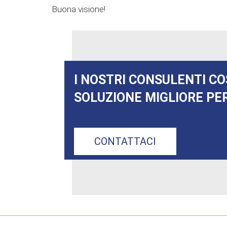
Buona visione!
I NOSTRI CONSULENTI CO
SOLUZIONE MIGLIORE PER
CONTATTACI