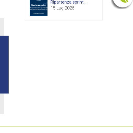
Ripartenza sprint:...
15 Lug 2026