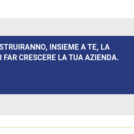
STRUIRANNO, INSIEME A TE, LA
 FAR CRESCERE LA TUA AZIENDA.