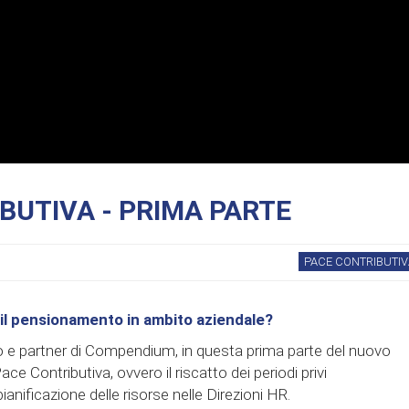
BUTIVA - PRIMA PARTE
PACE CONTRIBUTIV
r il pensionamento in ambito aziendale?
ro e partner di Compendium, in questa prima parte del nuovo
Contributiva, ovvero il riscatto dei periodi privi
anificazione delle risorse nelle Direzioni HR.