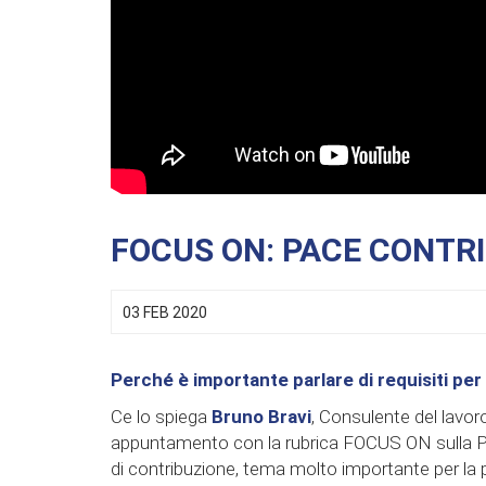
FOCUS ON: PACE CONTRI
03 FEB 2020
Perché è importante parlare di requisiti pe
Ce lo spiega
Bruno Bravi
, Consulente del lavo
appuntamento con la rubrica FOCUS ON sulla Pace 
di contribuzione, tema molto importante per la pi