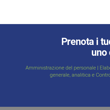
Prenota i tu
uno 
Amministrazione del personale | Elab
generale, analitica e Contr