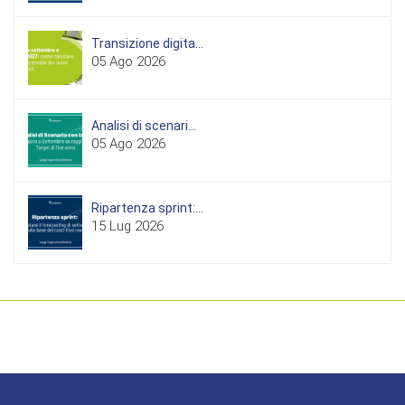
Transizione digita...
05 Ago 2026
Analisi di scenari...
05 Ago 2026
Ripartenza sprint:...
15 Lug 2026