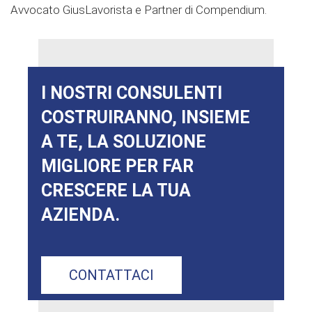
Avvocato GiusLavorista e Partner di Compendium.
I NOSTRI CONSULENTI
COSTRUIRANNO, INSIEME
A TE, LA SOLUZIONE
MIGLIORE PER FAR
CRESCERE LA TUA
AZIENDA.
CONTATTACI