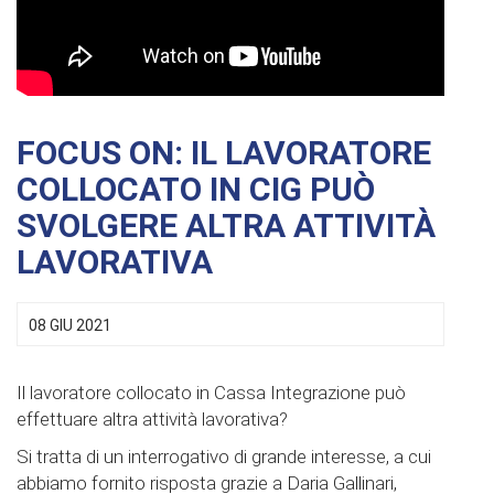
FOCUS ON: IL LAVORATORE
COLLOCATO IN CIG PUÒ
SVOLGERE ALTRA ATTIVITÀ
LAVORATIVA
08 GIU 2021
Il lavoratore collocato in Cassa Integrazione può
effettuare altra attività lavorativa?
Si tratta di un interrogativo di grande interesse, a cui
abbiamo fornito risposta grazie a Daria Gallinari,