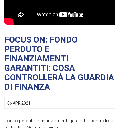
FOCUS ON: FONDO
PERDUTO E
FINANZIAMENTI
GARANTITI: COSA
CONTROLLERÀ LA GUARDIA
DI FINANZA
06 APR 2021
Fondo perduto e finanziamenti garantiti: i controlli da
parte della Guardia di Finanza.