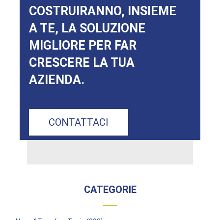
COSTRUIRANNO, INSIEME
A TE, LA SOLUZIONE
MIGLIORE PER FAR
CRESCERE LA TUA
AZIENDA.
CONTATTACI
CATEGORIE