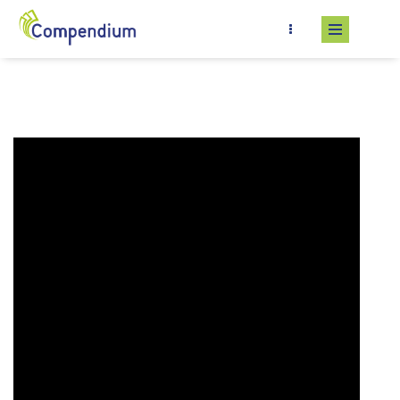
Salta al contenuto principale