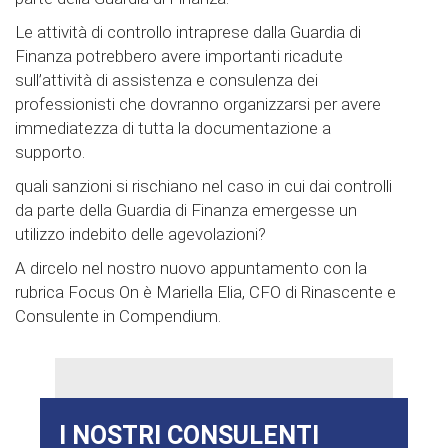
Le attività di controllo intraprese dalla Guardia di
Finanza potrebbero avere importanti ricadute
sull’attività di assistenza e consulenza dei
professionisti che dovranno organizzarsi per avere
immediatezza di tutta la documentazione a
supporto.
quali sanzioni si rischiano nel caso in cui dai controlli
da parte della Guardia di Finanza emergesse un
utilizzo indebito delle agevolazioni?
A dircelo nel nostro nuovo appuntamento con la
rubrica Focus On è Mariella Elia, CFO di Rinascente e
Consulente in Compendium.
I NOSTRI CONSULENTI