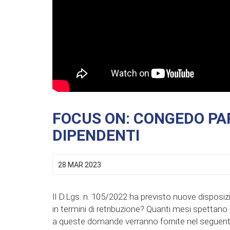
FOCUS ON: CONGEDO PA
DIPENDENTI
28 MAR 2023
Il D.Lgs. n. 105/2022 ha previsto nuove disposiz
in termini di retribuzione? Quanti mesi spettano 
a queste domande verranno fornite nel seguent