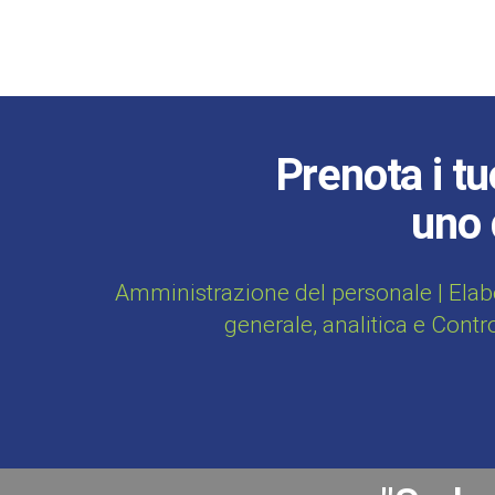
Prenota i tu
uno 
Amministrazione del personale | Elab
generale, analitica e Contr