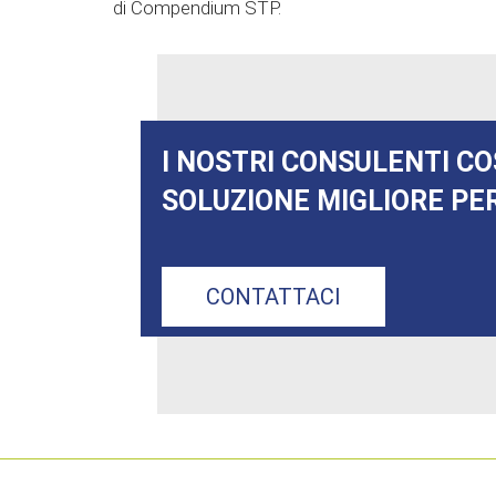
di Compendium STP.
I NOSTRI CONSULENTI CO
SOLUZIONE MIGLIORE PER
CONTATTACI