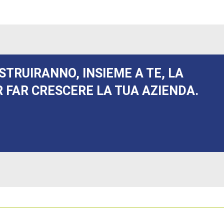
STRUIRANNO, INSIEME A TE, LA
 FAR CRESCERE LA TUA AZIENDA.