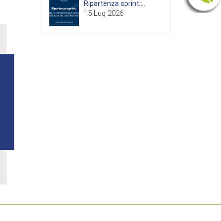
Ripartenza sprint:...
15 Lug 2026