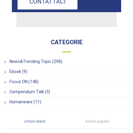
CONTATTACI
CATEGORIE
News&Trending Topic (298)
Ebook (9)
Focus ON (148)
Compendium Talk (3)
Humanware (11)
Articoli recenti
Articoli popolari