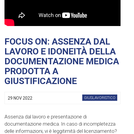
FOCUS ON: ASSENZA DAL
LAVORO E IDONEITÀ DELLA
DOCUMENTAZIONE MEDICA
PRODOTTA A
GIUSTIFICAZIONE
GIUSLAVORISTICO
29 NOV 2022
Assenza dal lavoro e presentazione di
documentazione medica. In caso di incompletezza
delle informazioni, vi è leggitimità del licenziamento?