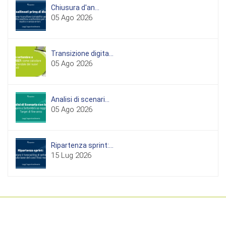
Chiusura d'an...
05 Ago 2026
Transizione digita...
05 Ago 2026
Analisi di scenari...
05 Ago 2026
Ripartenza sprint:...
15 Lug 2026