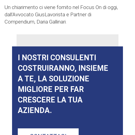
Un chiarimento ci viene fornito nel Focus On di oggi,
dall’Avvocato GiusLavorista e Partner di
Compendium, Daria Gallinari.
I NOSTRI CONSULENTI
COSTRUIRANNO, INSIEME
A TE, LA SOLUZIONE
MIGLIORE PER FAR
CRESCERE LA TUA
AZIENDA.