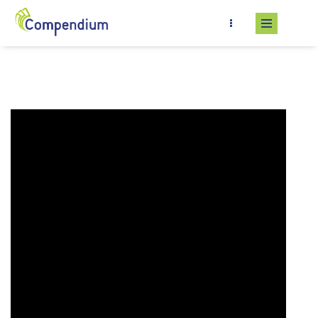
Salta al contenuto principale