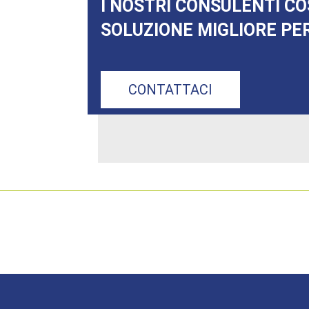
I NOSTRI CONSULENTI CO
SOLUZIONE MIGLIORE PER
CONTATTACI