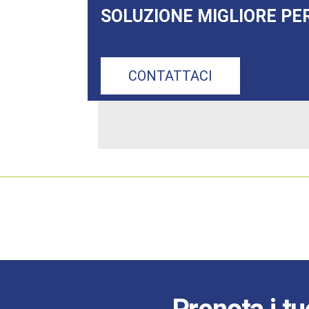
SOLUZIONE MIGLIORE PER
CONTATTACI