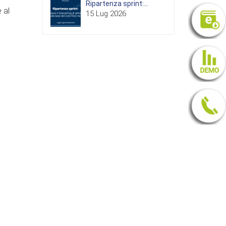
Ripartenza sprint:...
 al
15 Lug 2026