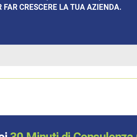
 FAR CRESCERE LA TUA AZIENDA.