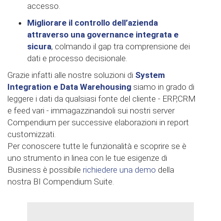
accesso.
Migliorare il controllo dell’azienda
attraverso una governance integrata e
sicura
, colmando il gap tra comprensione dei
dati e processo decisionale.
Grazie infatti alle nostre soluzioni di
System
Integration e Data Warehousing
siamo in grado di
leggere i dati da qualsiasi fonte del cliente - ERP,CRM
e feed vari - immagazzinandoli sui nostri server
Compendium per successive elaborazioni in report
customizzati.
Per conoscere tutte le funzionalità e scoprire se è
uno strumento in linea con le tue esigenze di
Business è possibile
richiedere una demo
della
nostra BI Compendium Suite.