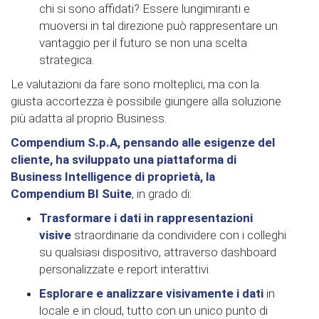
chi si sono affidati? Essere lungimiranti e
muoversi in tal direzione può rappresentare un
vantaggio per il futuro se non una scelta
strategica.
Le valutazioni da fare sono molteplici, ma con la
giusta accortezza è possibile giungere alla soluzione
più adatta al proprio Business.
Compendium S.p.A, pensando alle esigenze del
cliente, ha sviluppato una piattaforma di
Business Intelligence di proprietà, la
Compendium BI Suite
, in grado di:
Trasformare i dati in rappresentazioni
visive
straordinarie da condividere con i colleghi
su qualsiasi dispositivo, attraverso dashboard
personalizzate e report interattivi.
Esplorare e analizzare visivamente i dati
in
locale e in cloud, tutto con un unico punto di