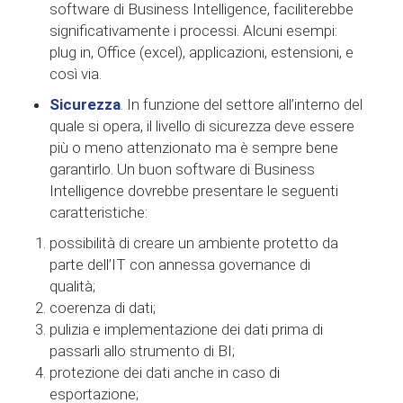
software di Business Intelligence, faciliterebbe
significativamente i processi. Alcuni esempi:
plug in, Office (excel), applicazioni, estensioni, e
così via.
Sicurezza
. In funzione del settore all’interno del
quale si opera, il livello di sicurezza deve essere
più o meno attenzionato ma è sempre bene
garantirlo. Un buon software di Business
Intelligence dovrebbe presentare le seguenti
caratteristiche:
possibilità di creare un ambiente protetto da
parte dell’IT con annessa governance di
qualità;
coerenza di dati;
pulizia e implementazione dei dati prima di
passarli allo strumento di BI;
protezione dei dati anche in caso di
esportazione;