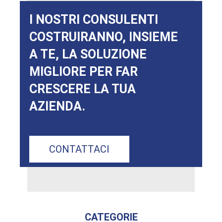
I NOSTRI CONSULENTI
COSTRUIRANNO, INSIEME
A TE, LA SOLUZIONE
MIGLIORE PER FAR
CRESCERE LA TUA
AZIENDA.
CONTATTACI
CATEGORIE