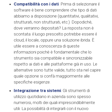
Compatibilità con i dati
. Prima di selezionare il
software è bene comprendere che tipo di dati
abbiamo a disposizione (quantitativi, qualitativi,
strutturati, non strutturati, etc.). Dopodichè,
dove verranno depositati? La risposta non è
scontata: il luogo prescelto potrebbe essere il
cloud, il locale, oppure una soluzione ibrida. È
utile essere a conoscenza di queste
informazioni poichè è fondamentale che lo
strumento sia compatibile e sincronizzabile
rispetto ai dati e alle piattaforme già in uso. Le
alternative sono tutte valide, tutto sta nel capire
quale opzione si confà maggiormente alle
specifiche esigenze.
Integrazione tra sistemi
. Gli strumenti di
utilizzo quotidiano in azienda sono spesso
numerosi, molti dei quali imprescindibilmente
utili. La possibilità di integrarli con il nuovo