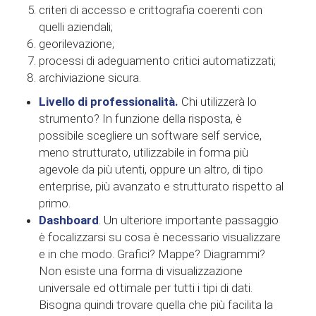
criteri di accesso e crittografia coerenti con
quelli aziendali;
georilevazione;
processi di adeguamento critici automatizzati;
archiviazione sicura.
Livello di professionalità.
Chi utilizzerà lo
strumento? In funzione della risposta, è
possibile scegliere un software self service,
meno strutturato, utilizzabile in forma più
agevole da più utenti, oppure un altro, di tipo
enterprise, più avanzato e strutturato rispetto al
primo.
Dashboard
. Un ulteriore importante passaggio
è focalizzarsi su cosa è necessario visualizzare
e in che modo. Grafici? Mappe? Diagrammi?
Non esiste una forma di visualizzazione
universale ed ottimale per tutti i tipi di dati.
Bisogna quindi trovare quella che più facilita la