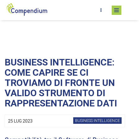
Salta al contenuto principale
BUSINESS INTELLIGENCE:
COME CAPIRE SE CI
TROVIAMO DI FRONTE UN
VALIDO STRUMENTO DI
RAPPRESENTAZIONE DATI
BUSINESS INTELLIGENCE
25 LUG 2023