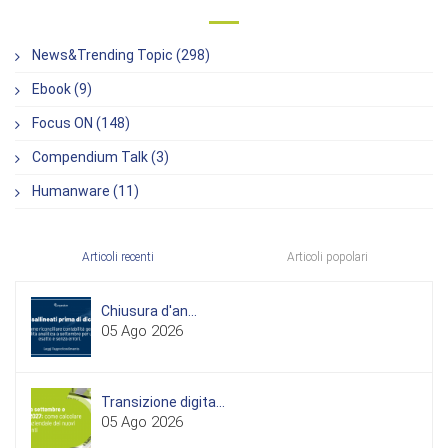
News&Trending Topic (298)
Ebook (9)
Focus ON (148)
Compendium Talk (3)
Humanware (11)
Articoli recenti
Articoli popolari
Chiusura d'an...
05 Ago 2026
Transizione digita...
05 Ago 2026