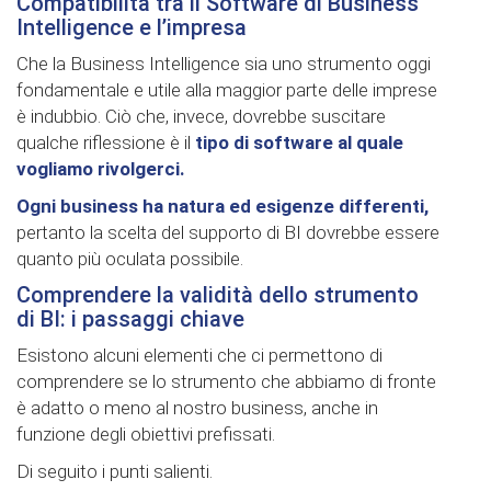
Compatibilità tra il Software di Business
Intelligence e l’impresa
Che la Business Intelligence sia uno strumento oggi
fondamentale e utile alla maggior parte delle imprese
è indubbio. Ciò che, invece, dovrebbe suscitare
qualche riflessione è il
tipo di software al quale
vogliamo rivolgerci.
Ogni business ha natura ed esigenze differenti,
pertanto la scelta del supporto di BI dovrebbe essere
quanto più oculata possibile.
Comprendere la validità dello strumento
di BI: i passaggi chiave
Esistono alcuni elementi che ci permettono di
comprendere se lo strumento che abbiamo di fronte
è adatto o meno al nostro business, anche in
funzione degli obiettivi prefissati.
Di seguito i punti salienti.