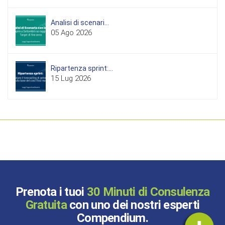
Analisi di scenari...
05 Ago 2026
Ripartenza sprint:...
15 Lug 2026
Prenota i tuoi
30 Minuti di Consulenza
Gratuita
con uno dei nostri esperti
Compendium.