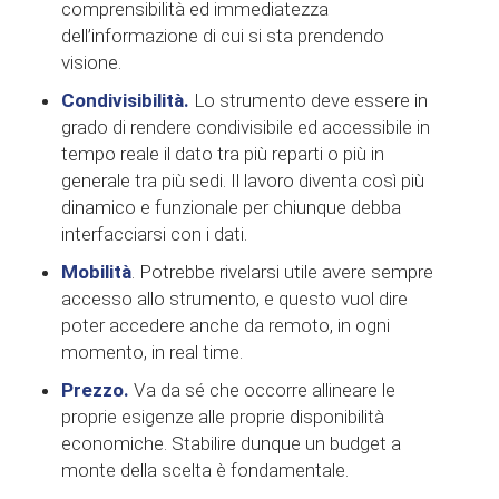
comprensibilità ed immediatezza
dell’informazione di cui si sta prendendo
visione.
Condivisibilità.
Lo strumento deve essere in
grado di rendere condivisibile ed accessibile in
tempo reale il dato tra più reparti o più in
generale tra più sedi. Il lavoro diventa così più
dinamico e funzionale per chiunque debba
interfacciarsi con i dati.
Mobilità
. Potrebbe rivelarsi utile avere sempre
accesso allo strumento, e questo vuol dire
poter accedere anche da remoto, in ogni
momento, in real time.
Prezzo.
Va da sé che occorre allineare le
proprie esigenze alle proprie disponibilità
economiche. Stabilire dunque un budget a
monte della scelta è fondamentale.